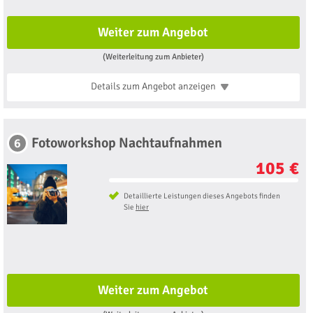
Weiter zum Angebot
(Weiterleitung zum Anbieter)
Details zum Angebot
anzeigen
Fotoworkshop Nachtaufnahmen
6
105 €
Detaillierte Leistungen dieses Angebots finden
Sie
hier
Weiter zum Angebot