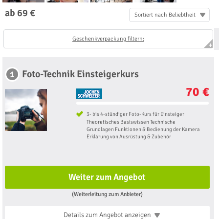
ab 69 €
Sortiert nach Beliebtheit
Geschenkverpackung filtern:
Foto-Technik Einsteigerkurs
1
70 €
3- bis 4-stündiger Foto-Kurs für Einsteiger
Theoretisches Basiswissen Technische
Grundlagen Funktionen & Bedienung der Kamera
Erklärung von Ausrüstung & Zubehör
Weiter zum Angebot
(Weiterleitung zum Anbieter)
Details zum Angebot
anzeigen