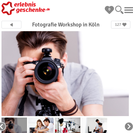
0
Fotografie Workshop in Köln
127