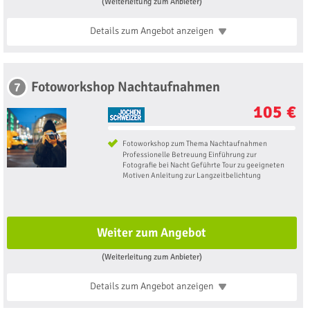
(Weiterleitung zum Anbieter)
Details zum Angebot
anzeigen
Fotoworkshop Nachtaufnahmen
7
105 €
Fotoworkshop zum Thema Nachtaufnahmen
Professionelle Betreuung Einführung zur
Fotografie bei Nacht Geführte Tour zu geeigneten
Motiven Anleitung zur Langzeitbelichtung
Weiter zum Angebot
(Weiterleitung zum Anbieter)
Details zum Angebot
anzeigen