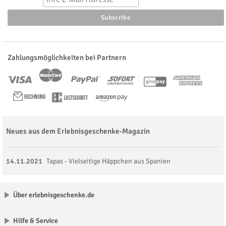
Zahlungsmöglichkeiten bei Partnern
Neues aus dem Erlebnisgeschenke-Magazin
14.11.2021
Tapas - Vielseitige Häppchen aus Spanien
Über erlebnisgeschenke.de
Hilfe & Service