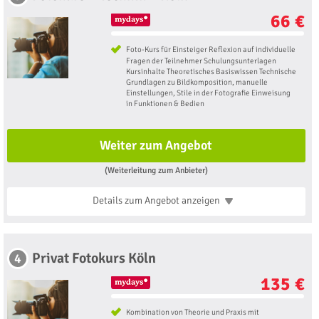
66 €
Foto-Kurs für Einsteiger Reflexion auf individuelle
Fragen der Teilnehmer Schulungsunterlagen
Kursinhalte Theoretisches Basiswissen Technische
Grundlagen zu Bildkomposition, manuelle
Einstellungen, Stile in der Fotografie Einweisung
in Funktionen & Bedien
Weiter zum Angebot
(Weiterleitung zum Anbieter)
Details zum Angebot
anzeigen
Privat Fotokurs Köln
4
135 €
Kombination von Theorie und Praxis mit