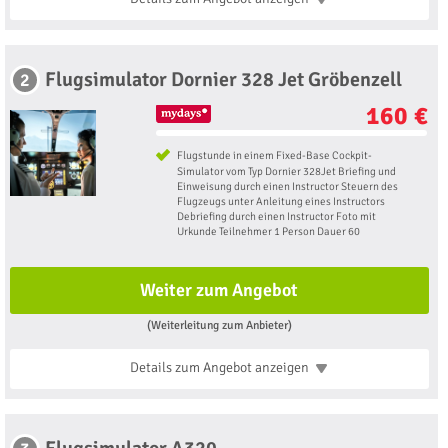
Flugsimulator Dornier 328 Jet Gröbenzell
2
160 €
Flugstunde in einem Fixed-Base Cockpit-
Simulator vom Typ Dornier 328Jet Briefing und
Einweisung durch einen Instructor Steuern des
Flugzeugs unter Anleitung eines Instructors
Debriefing durch einen Instructor Foto mit
Urkunde Teilnehmer 1 Person Dauer 60
Weiter zum Angebot
(Weiterleitung zum Anbieter)
Details zum Angebot
anzeigen