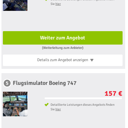
Sie
hier
Weiter zum Angebot
(Weiterleitung zum Anbieter)
Details zum Angebot
anzeigen
Flugsimulator Boeing 747
5
157 €
Detaillierte Leistungen dieses Angebots finden
Sie
hier