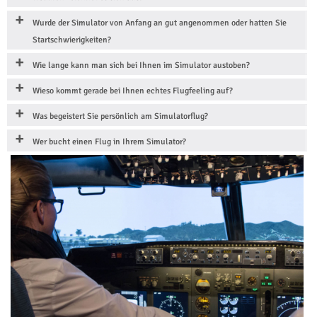
Wurde der Simulator von Anfang an gut angenommen oder hatten Sie
Startschwierigkeiten?
Wie lange kann man sich bei Ihnen im Simulator austoben?
Wieso kommt gerade bei Ihnen echtes Flugfeeling auf?
Was begeistert Sie persönlich am Simulatorflug?
Wer bucht einen Flug in Ihrem Simulator?