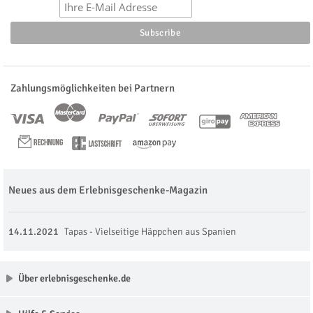
Zahlungsmöglichkeiten bei Partnern
Neues aus dem Erlebnisgeschenke-Magazin
14.11.2021
Tapas - Vielseitige Häppchen aus Spanien
Über erlebnisgeschenke.de