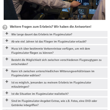
Weitere Fragen zum Erlebnis? Wir haben die Antworten!
Wie lange dauert das Erlebnis im Flugsimulator?
Ab wie viel Jahren ist das Fliegen im Flugsimulator erlaubt?
Muss ich über bestimmte Vorkenntnisse verfügen, um mit dem
Flugsimulator fliegen zu können?
Besteht die Möglichkeit sich zwischen verschiedenen Flugzeugtypen zu
entscheiden?
Kann ich zwischen unterschiedlichen Witterungsverhältnissen im
Flugsimulator wählen?
Ist es möglich, jemanden zu meinem Erlebnis im Flugsimulator
mitzubringen?
Ist die Situation im Flugsimulator realistisch?
Sind im Flugsimulator-Angebot Extras, wie z.B. Fotos, eine DVD oder
Getränke inbegriffen?