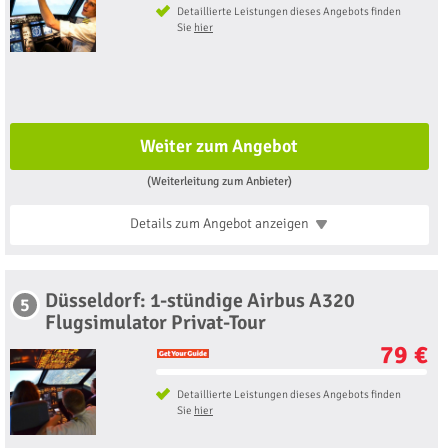
Detaillierte Leistungen dieses Angebots finden
Sie
hier
Weiter zum Angebot
(Weiterleitung zum Anbieter)
Details zum Angebot
anzeigen
Düsseldorf: 1-stündige Airbus A320
5
Flugsimulator Privat-Tour
79 €
Detaillierte Leistungen dieses Angebots finden
Sie
hier