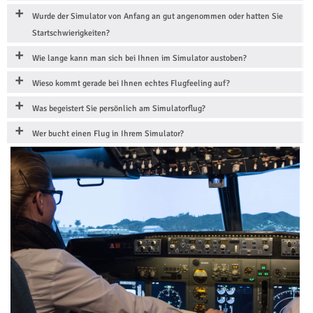
Wurde der Simulator von Anfang an gut angenommen oder hatten Sie
Startschwierigkeiten?
Wie lange kann man sich bei Ihnen im Simulator austoben?
Wieso kommt gerade bei Ihnen echtes Flugfeeling auf?
Was begeistert Sie persönlich am Simulatorflug?
Wer bucht einen Flug in Ihrem Simulator?