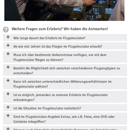
Weitere Fragen zum Erlebnis? Wir haben die Antworten!
Wie lange dauert das Erlebnis im Flugsimulator?
Ab wie viel Jahren ist das Fliegen im Flugsimulator erlaubt?
Muss ich über bestimmte Vorkenntnisse verfügen, um mit dem
Flugsimulator fliegen zu können?
Besteht die Möglichkeit sich zwischen verschiedenen Flugzeugtypen zu
entscheiden?
Kann ich zwischen unterschiedlichen Witterungsverhältnissen im
Flugsimulator wählen?
Ist es möglich, jemanden zu meinem Erlebnis im Flugsimulator
mitzubringen?
Ist die Situation im Flugsimulator realistisch?
Sind im Flugsimulator-Angebot Extras, wie z.B. Fotos, eine DVD oder
Getränke inbegriffen?