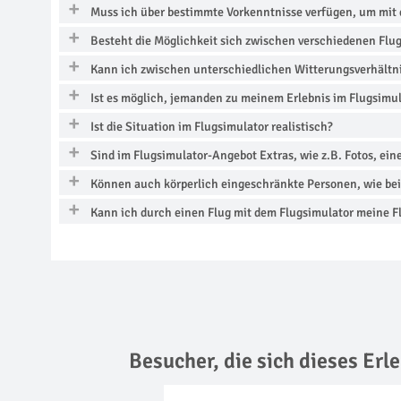
Muss ich über bestimmte Vorkenntnisse verfügen, um mit 
Besteht die Möglichkeit sich zwischen verschiedenen Flu
Kann ich zwischen unterschiedlichen Witterungsverhältn
Ist es möglich, jemanden zu meinem Erlebnis im Flugsimu
Ist die Situation im Flugsimulator realistisch?
Sind im Flugsimulator-Angebot Extras, wie z.B. Fotos, ein
Können auch körperlich eingeschränkte Personen, wie bei
Kann ich durch einen Flug mit dem Flugsimulator meine F
Besucher, die sich dieses Er