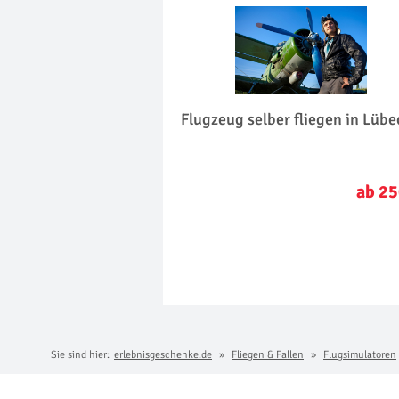
Flugzeug selber fliegen in Lübe
ab 25
Sie sind hier:
erlebnisgeschenke.de
Fliegen & Fallen
Flugsimulatoren