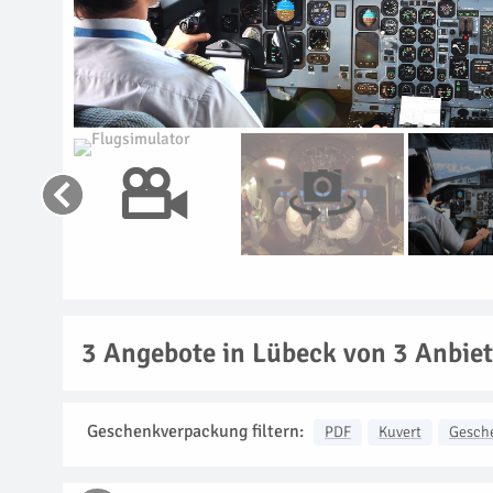
3
Angebote in Lübeck von 3 Anbie
Geschenkverpackung filtern:
PDF
Kuvert
Gesch