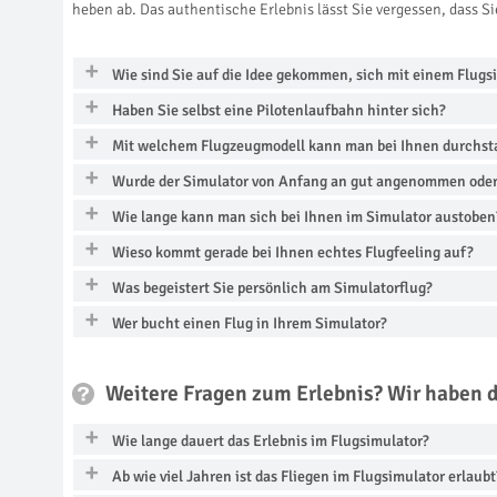
heben ab. Das authentische Erlebnis lässt Sie vergessen, dass S
Wie sind Sie auf die Idee gekommen, sich mit einem Flugs
Haben Sie selbst eine Pilotenlaufbahn hinter sich?
Mit welchem Flugzeugmodell kann man bei Ihnen durchsta
Wurde der Simulator von Anfang an gut angenommen oder 
Wie lange kann man sich bei Ihnen im Simulator austoben
Wieso kommt gerade bei Ihnen echtes Flugfeeling auf?
Was begeistert Sie persönlich am Simulatorflug?
Wer bucht einen Flug in Ihrem Simulator?
Weitere Fragen zum Erlebnis? Wir haben 
Wie lange dauert das Erlebnis im Flugsimulator?
Ab wie viel Jahren ist das Fliegen im Flugsimulator erlaubt