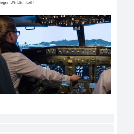
iegen Wirklichkeit!