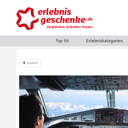
Top 50
Erlebniskategorien