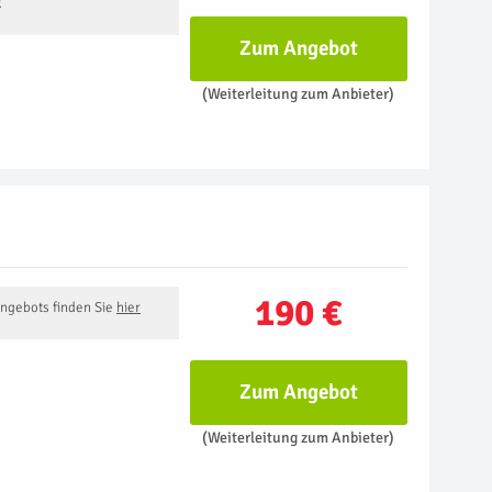
k
Zum Angebot
(Weiterleitung zum Anbieter)
190 €
Angebots finden Sie
hier
Zum Angebot
(Weiterleitung zum Anbieter)