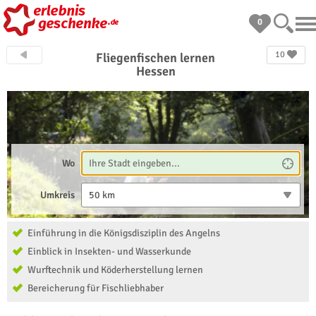
0
10
Fliegenfischen lernen
Hessen
Wo
Umkreis
50 km
Einführung in die Königsdisziplin des Angelns
Einblick in Insekten- und Wasserkunde
Wurftechnik und Köderherstellung lernen
Bereicherung für Fischliebhaber