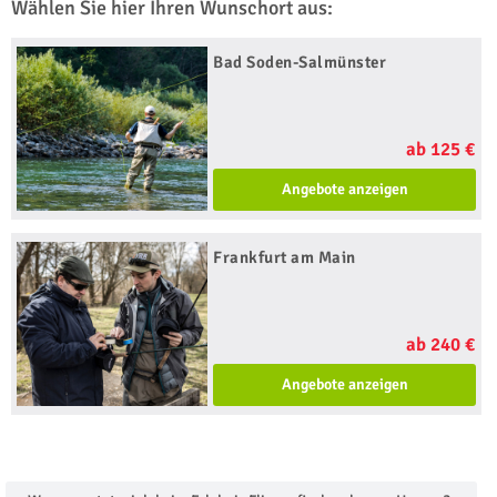
Wählen Sie hier Ihren Wunschort aus:
Bad Soden-Salmünster
ab 125 €
Angebote anzeigen
Frankfurt am Main
ab 240 €
Angebote anzeigen