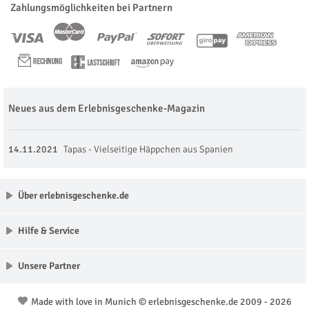
Zahlungsmöglichkeiten bei Partnern
Neues aus dem Erlebnisgeschenke-Magazin
14.11.2021
Tapas - Vielseitige Häppchen aus Spanien
Über erlebnisgeschenke.de
Hilfe & Service
Unsere Partner
Made with love in Munich © erlebnisgeschenke.de 2009 - 2026