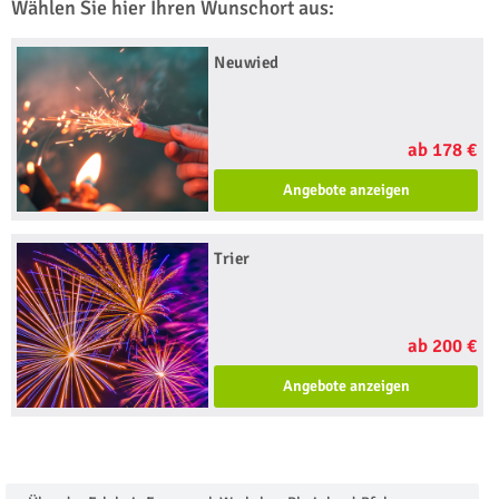
Wählen Sie hier Ihren Wunschort aus:
Neuwied
ab 178 €
Angebote anzeigen
Trier
ab 200 €
Angebote anzeigen