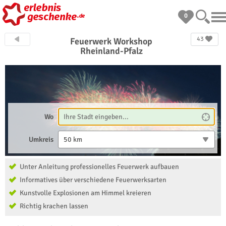
0
43
Feuerwerk Workshop
Rheinland-Pfalz
Wo
Umkreis
50 km
Unter Anleitung professionelles Feuerwerk aufbauen
Informatives über verschiedene Feuerwerksarten
Kunstvolle Explosionen am Himmel kreieren
Richtig krachen lassen