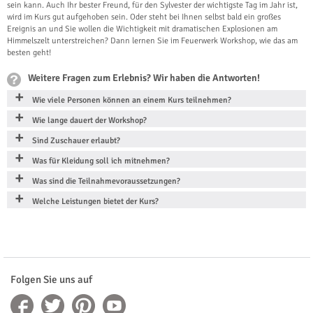
sein kann. Auch Ihr bester Freund, für den Sylvester der wichtigste Tag im Jahr ist,
wird im Kurs gut aufgehoben sein. Oder steht bei Ihnen selbst bald ein großes
Ereignis an und Sie wollen die Wichtigkeit mit dramatischen Explosionen am
Himmelszelt unterstreichen? Dann lernen Sie im Feuerwerk Workshop, wie das am
besten geht!
Weitere Fragen zum Erlebnis? Wir haben die Antworten!
Wie viele Personen können an einem Kurs teilnehmen?
Wie lange dauert der Workshop?
Sind Zuschauer erlaubt?
Was für Kleidung soll ich mitnehmen?
Was sind die Teilnahmevoraussetzungen?
Welche Leistungen bietet der Kurs?
Folgen Sie uns auf