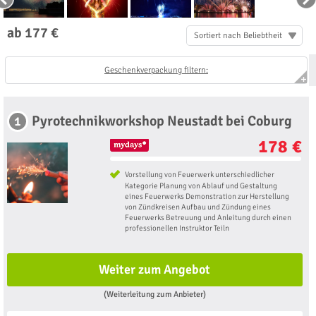
ab 177 €
Sortiert nach Beliebtheit
Geschenkverpackung filtern:
Pyrotechnikworkshop Neustadt bei Coburg
1
178 €
Vorstellung von Feuerwerk unterschiedlicher
Kategorie Planung von Ablauf und Gestaltung
eines Feuerwerks Demonstration zur Herstellung
von Zündkreisen Aufbau und Zündung eines
Feuerwerks Betreuung und Anleitung durch einen
professionellen Instruktor Teiln
Weiter zum Angebot
(Weiterleitung zum Anbieter)