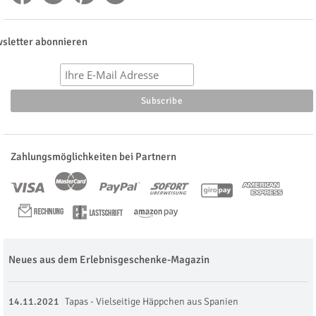
sletter abonnieren
Zahlungsmöglichkeiten bei Partnern
Neues aus dem Erlebnisgeschenke-Magazin
14.11.2021
Tapas - Vielseitige Häppchen aus Spanien