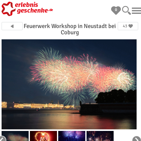
0
Feuerwerk Workshop in Neustadt bei
43
Coburg