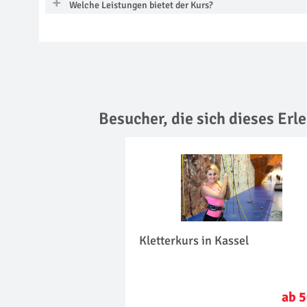
Welche Leistungen bietet der Kurs?
Besucher, die sich dieses Er
Kletterkurs in Kassel
ab 5