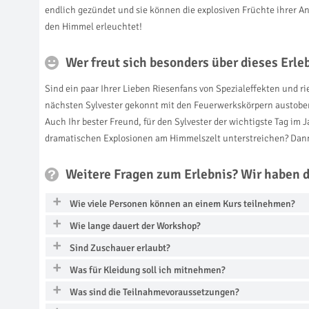
endlich gezündet und sie können die explosiven Früchte ihrer 
den Himmel erleuchtet!
Wer freut sich besonders über dieses Erl
Sind ein paar Ihrer Lieben Riesenfans von Spezialeffekten und ri
nächsten Sylvester gekonnt mit den Feuerwerkskörpern austobe
Auch Ihr bester Freund, für den Sylvester der wichtigste Tag im J
dramatischen Explosionen am Himmelszelt unterstreichen? Dann
Weitere Fragen zum Erlebnis? Wir haben 
Wie viele Personen können an einem Kurs teilnehmen?
Wie lange dauert der Workshop?
Sind Zuschauer erlaubt?
Was für Kleidung soll ich mitnehmen?
Was sind die Teilnahmevoraussetzungen?