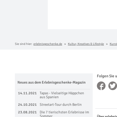
Sie sind hier:
erlebnisgeschenke.de
Kultur, Kreatives & Lifestyle
Kuns
Folgen Sie 
Neues aus dem Erlebnisgeschenke-Magazin
14.11.2021
Tapas - Vielseitige Häppchen
aus Spanien
24.10.2021
Streetart-Tour durch Berlin
23.08.2021
Die 7 tierischsten Erlebnisse im
Sommer
Über erlebni