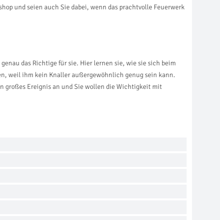
shop und seien auch Sie dabei, wenn das prachtvolle Feuerwerk
enau das Richtige für sie. Hier lernen sie, wie sie sich beim
n, weil ihm kein Knaller außergewöhnlich genug sein kann.
ein großes Ereignis an und Sie wollen die Wichtigkeit mit