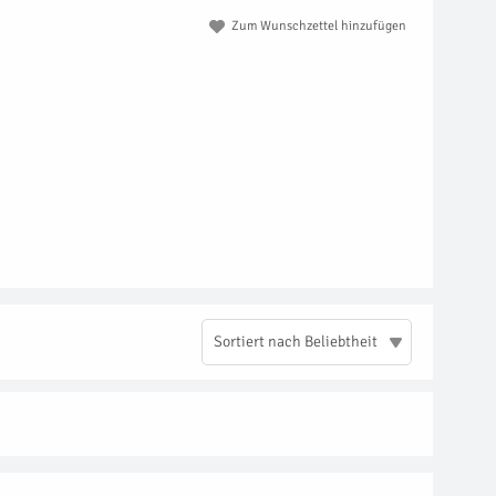
Zum Wunschzettel hinzufügen
Sortiert nach Beliebtheit