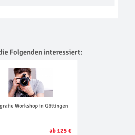
die Folgenden interessiert:
grafie Workshop in Göttingen
ab 125 €