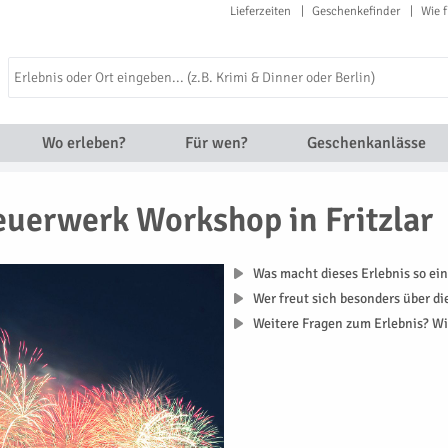
Lieferzeiten
Geschenkefinder
Wie f
Wo erleben?
Für wen?
Geschenkanlässe
euerwerk Workshop in Fritzlar
Was macht dieses Erlebnis so ein
Wer freut sich besonders über d
Weitere Fragen zum Erlebnis? Wi