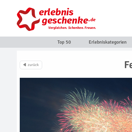
Top 50
Erlebniskategorien
F