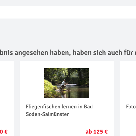
lebnis angesehen haben,
haben sich auch für 
Fliegenfischen lernen in Bad
Foto
Soden-Salmünster
0 €
ab 125 €