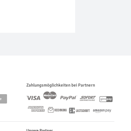
Zahlungsmöglichkeiten bei Partnern
Unsere Partner