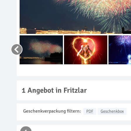
1
Angebot in Fritzlar
Geschenkverpackung filtern:
PDF
Geschenkbox