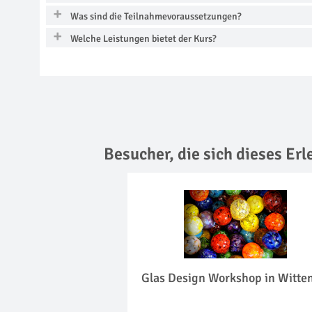
Was sind die Teilnahmevoraussetzungen?
Welche Leistungen bietet der Kurs?
Besucher, die sich dieses Er
Glas Design Workshop in Witte