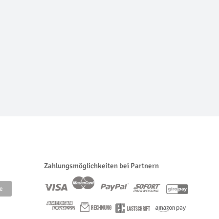
Zahlungsmöglichkeiten bei Partnern