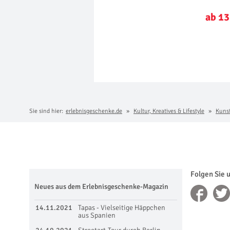
ab 13
Sie sind hier:
erlebnisgeschenke.de
Kultur, Kreatives & Lifestyle
Kuns
Folgen Sie 
Neues aus dem Erlebnisgeschenke-Magazin
14.11.2021
Tapas - Vielseitige Häppchen
aus Spanien