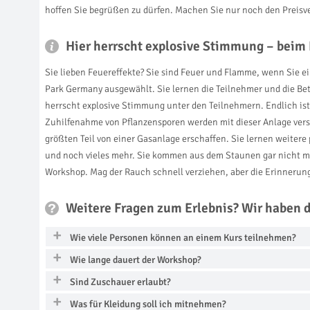
hoffen Sie begrüßen zu dürfen. Machen Sie nur noch den Preisve
Hier herrscht explosive Stimmung – beim
Sie lieben Feuereffekte? Sie sind Feuer und Flamme, wenn Sie 
Park Germany ausgewählt. Sie lernen die Teilnehmer und die Be
herrscht explosive Stimmung unter den Teilnehmern. Endlich ist 
Zuhilfenahme von Pflanzensporen werden mit dieser Anlage vers
größten Teil von einer Gasanlage erschaffen. Sie lernen weite
und noch vieles mehr. Sie kommen aus dem Staunen gar nicht me
Workshop. Mag der Rauch schnell verziehen, aber die Erinnerung
Weitere Fragen zum Erlebnis? Wir haben 
Wie viele Personen können an einem Kurs teilnehmen?
Wie lange dauert der Workshop?
Sind Zuschauer erlaubt?
Was für Kleidung soll ich mitnehmen?