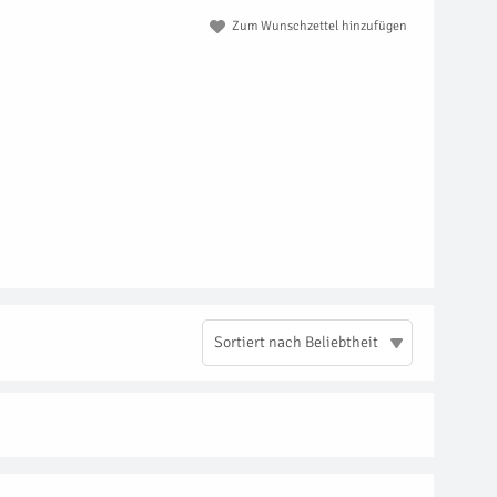
Zum Wunschzettel hinzufügen
Sortiert nach Beliebtheit