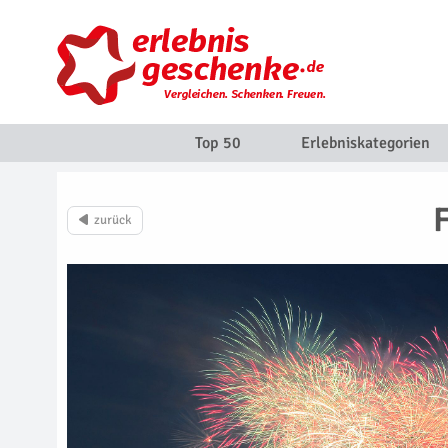
Top 50
Erlebniskategorien