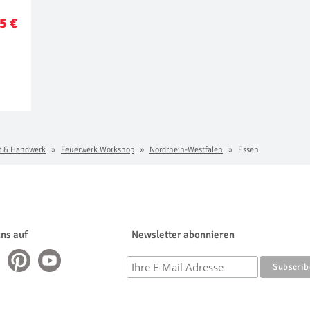
5 €
t & Handwerk
Feuerwerk Workshop
Nordrhein-Westfalen
Essen
uns auf
Newsletter abonnieren