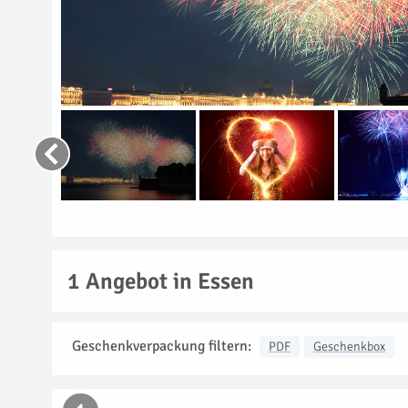
1
Angebot in Essen
Geschenkverpackung filtern:
PDF
Geschenkbox