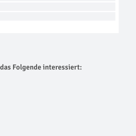
 das Folgende interessiert: