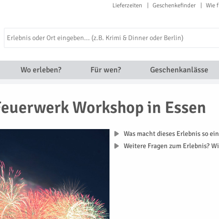
Lieferzeiten
Geschenkefinder
Wie f
Wo erleben?
Für wen?
Geschenkanlässe
Feuerwerk Workshop in Essen
Was macht dieses Erlebnis so ein
Weitere Fragen zum Erlebnis? Wi