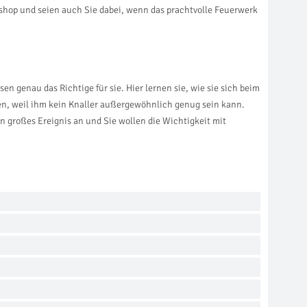
shop und seien auch Sie dabei, wenn das prachtvolle Feuerwerk
 genau das Richtige für sie. Hier lernen sie, wie sie sich beim
n, weil ihm kein Knaller außergewöhnlich genug sein kann.
ein großes Ereignis an und Sie wollen die Wichtigkeit mit