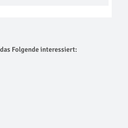
 das Folgende interessiert: