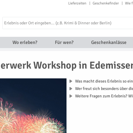
Lieferzeiten
Geschenkefinder
Wie f
Wo erleben?
Für wen?
Geschenkanlässe
erwerk Workshop in Edemisse
Was macht dieses Erlebnis so ein
Wer freut sich besonders über d
Weitere Fragen zum Erlebnis? Wi