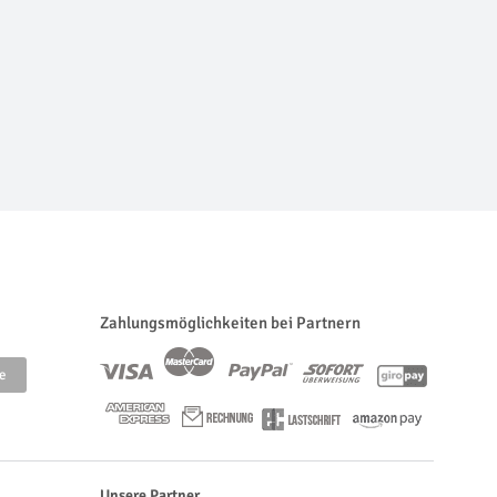
Zahlungsmöglichkeiten bei Partnern
Unsere Partner