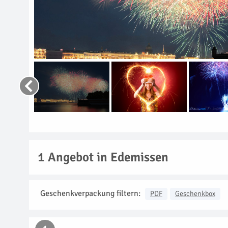
1
Angebot in Edemissen
Geschenkverpackung filtern:
PDF
Geschenkbox