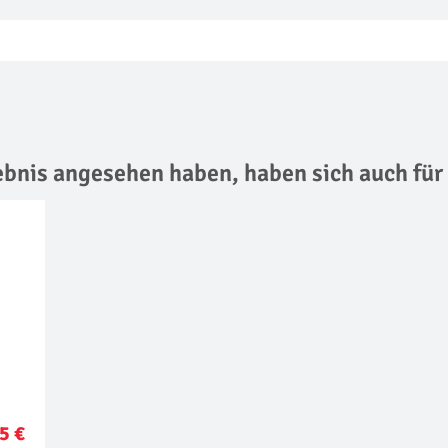
lebnis angesehen haben,
haben sich auch für
5 €