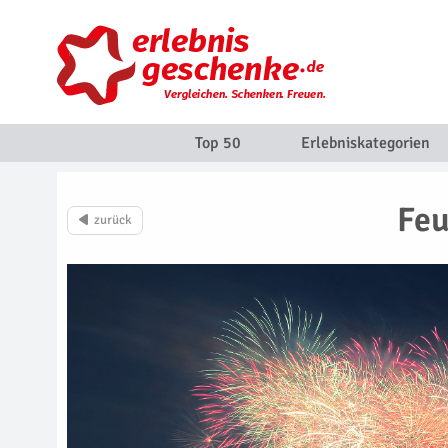
Top 50
Erlebniskategorien
Feu