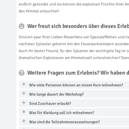
endlich gezündet und sie können die explosiven Früchte ihrer 
den Himmel erleuchtet!
Wer freut sich besonders über dieses Erl
Sind ein paar Ihrer Lieben Riesenfans von Spezialeffekten und r
nächsten Sylvester gekonnt mit den Feuerwerkskörpern austobe
Auch Ihr bester Freund, für den Sylvester der wichtigste Tag im J
dramatischen Explosionen am Himmelszelt unterstreichen? Dann
Weitere Fragen zum Erlebnis? Wir haben 
Wie viele Personen können an einem Kurs teilnehmen?
Wie lange dauert der Workshop?
Sind Zuschauer erlaubt?
Was für Kleidung soll ich mitnehmen?
Was sind die Teilnahmevoraussetzungen?