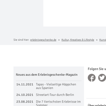
Sie sind hier:
erlebnisgeschenke.de
Kultur, Kreatives & Lifestyle
Kuns
Folgen Sie 
Neues aus dem Erlebnisgeschenke-Magazin
14.11.2021
Tapas - Vielseitige Häppchen
aus Spanien
24.10.2021
Streetart-Tour durch Berlin
23.08.2021
Die 7 tierischsten Erlebnisse im
Sommer
Über erlebni