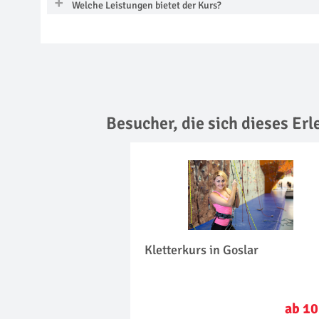
Welche Leistungen bietet der Kurs?
Besucher, die sich dieses Er
Kletterkurs in Goslar
ab 10