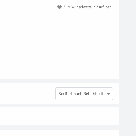
Zum Wunschzettel hinzufügen
Sortiert nach Beliebtheit