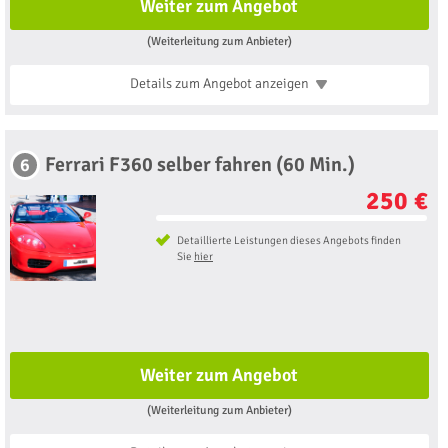
Weiter zum Angebot
(Weiterleitung zum Anbieter)
Details zum Angebot
anzeigen
Ferrari F360 selber fahren (60 Min.)
6
250 €
Detaillierte Leistungen dieses Angebots finden
Sie
hier
Weiter zum Angebot
(Weiterleitung zum Anbieter)