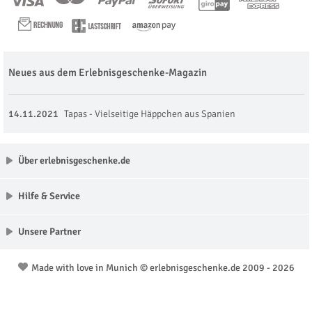
Neues aus dem Erlebnisgeschenke-Magazin
14.11.2021
Tapas - Vielseitige Häppchen aus Spanien
Über erlebnisgeschenke.de
Hilfe & Service
Unsere Partner
Made with love in Munich © erlebnisgeschenke.de 2009 - 2026