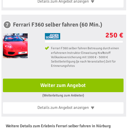
Details zum Angebot
anzeigen
Ferrari F360 selber fahren (60 Min.)
7
250 €
Ferrari F360 selber fahren Betreuung durch einen
erfahrenen Instruktor Einweisung Kraftstoff
Vollkaskoversicherung mit 1000 € - 5000 €
Selbstbeteiligung (je nach Veranstalter) Zeit für
Erinnerungsfotos
Weiter zum Angebot
(Weiterleitung zum Anbieter)
Details zum Angebot
anzeigen
Weitere Details zum Erlebnis Ferrari selber fahren in Nürburg