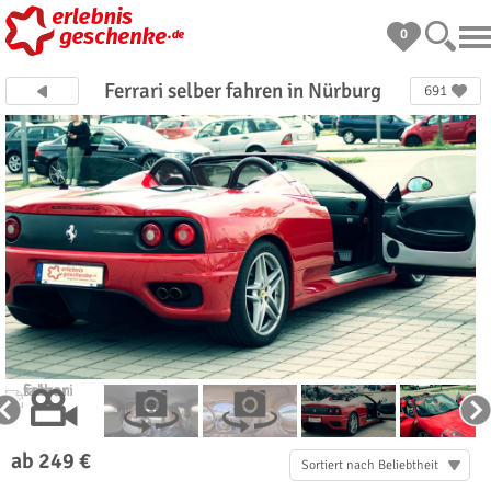
0
Ferrari selber fahren in Nürburg
691
ab 249 €
Sortiert nach Beliebtheit