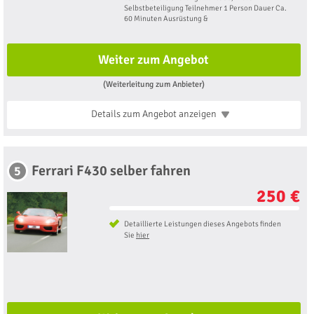
Selbstbeteiligung Teilnehmer 1 Person Dauer Ca.
60 Minuten Ausrüstung &
Weiter zum Angebot
(Weiterleitung zum Anbieter)
Details zum Angebot
anzeigen
Ferrari F430 selber fahren
5
250 €
Detaillierte Leistungen dieses Angebots finden
Sie
hier