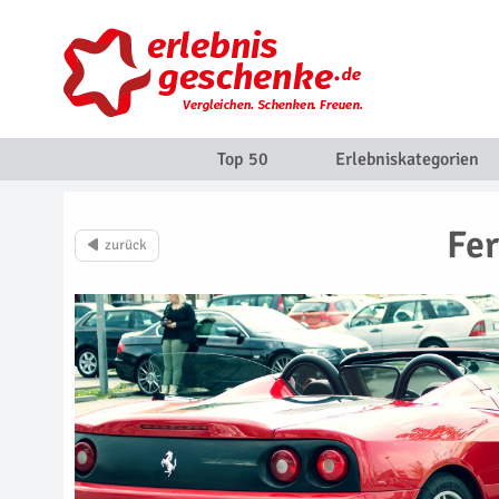
Top 50
Erlebniskategorien
Fer