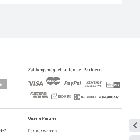
Zahlungsmöglichkeiten bei Partnern
Unsere Partner
de?
Partner werden