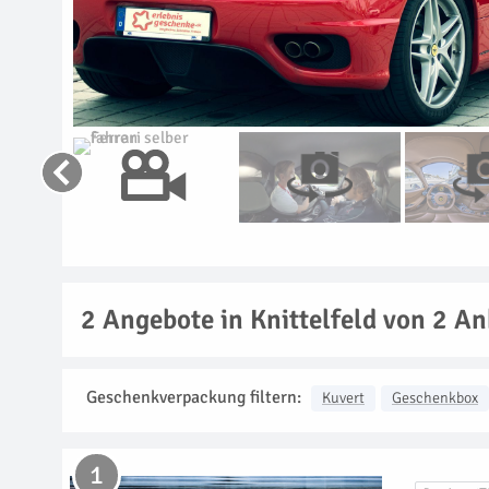
2
Angebote in Knittelfeld von 2 An
Geschenkverpackung filtern:
Kuvert
Geschenkbox
1