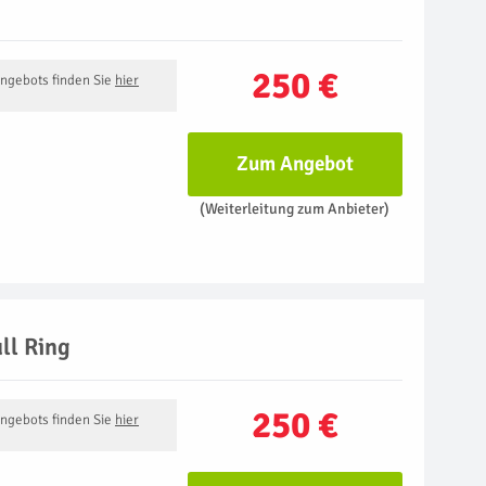
250 €
Angebots finden Sie
hier
Zum Angebot
(Weiterleitung zum Anbieter)
ll Ring
250 €
Angebots finden Sie
hier