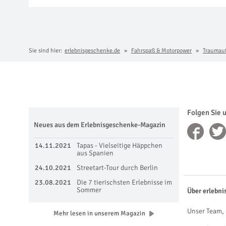
Sie sind hier:
erlebnisgeschenke.de
Fahrspaß & Motorpower
Traumau
Folgen Sie 
Neues aus dem Erlebnisgeschenke-Magazin
14.11.2021
Tapas - Vielseitige Häppchen
aus Spanien
24.10.2021
Streetart-Tour durch Berlin
23.08.2021
Die 7 tierischsten Erlebnisse im
Sommer
Über erlebni
Unser Team, 
Mehr lesen in unserem Magazin