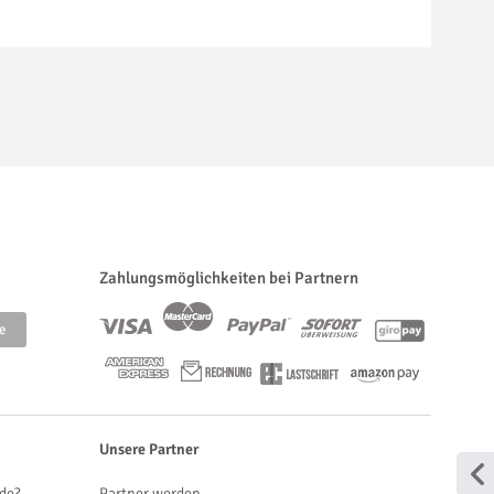
Zahlungsmöglichkeiten bei Partnern
Unsere Partner
de?
Partner werden