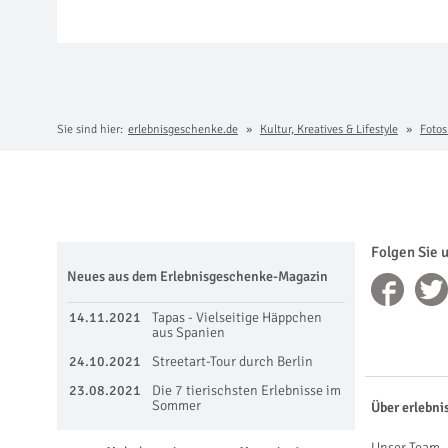
Sie sind hier:
erlebnisgeschenke.de
Kultur, Kreatives & Lifestyle
Fotos
Folgen Sie 
Neues aus dem Erlebnisgeschenke-Magazin
14.11.2021
Tapas - Vielseitige Häppchen
aus Spanien
24.10.2021
Streetart-Tour durch Berlin
23.08.2021
Die 7 tierischsten Erlebnisse im
Sommer
Über erlebni
Unser Team, 