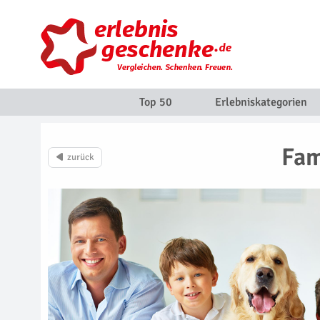
Top 50
Erlebniskategorien
Fam