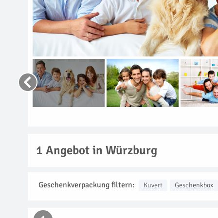
1
Angebot in Würzburg
Geschenkverpackung filtern:
Kuvert
Geschenkbox