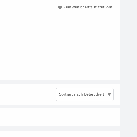
Zum Wunschzettel hinzufügen
Sortiert nach Beliebtheit