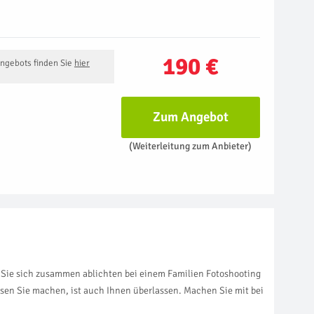
190 €
Angebots finden Sie
hier
Zum Angebot
(Weiterleitung zum Anbieter)
n Sie sich zusammen ablichten bei einem Familien Fotoshooting
osen Sie machen, ist auch Ihnen überlassen. Machen Sie mit bei