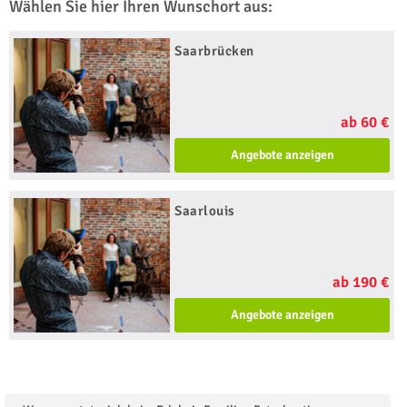
Wählen Sie hier Ihren Wunschort aus:
Saarbrücken
ab 60 €
Angebote anzeigen
Saarlouis
ab 190 €
Angebote anzeigen