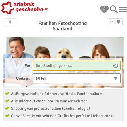
0
110
Familien Fotoshooting
Saarland
Wo
Umkreis
50 km
Außergewöhnliche Erinnerung für das Familienalbum
Alle Bilder auf einer Foto-CD zum Mitnehmen
Shooting von professionellem Familienfotograf
Ganze Familie mit schönen Outfits ins perfekte Licht gerückt