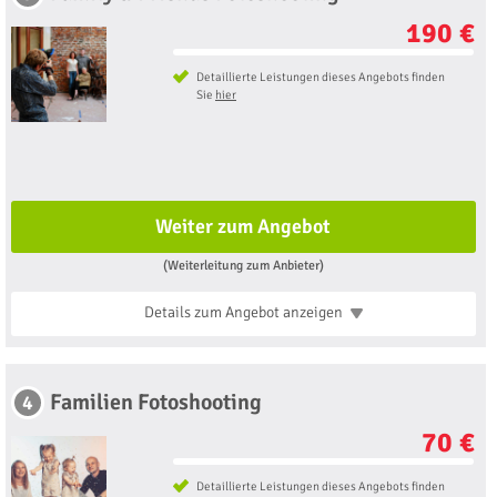
190 €
Detaillierte Leistungen dieses Angebots finden
Sie
hier
Weiter zum Angebot
(Weiterleitung zum Anbieter)
Details zum Angebot
anzeigen
Familien Fotoshooting
4
70 €
Detaillierte Leistungen dieses Angebots finden