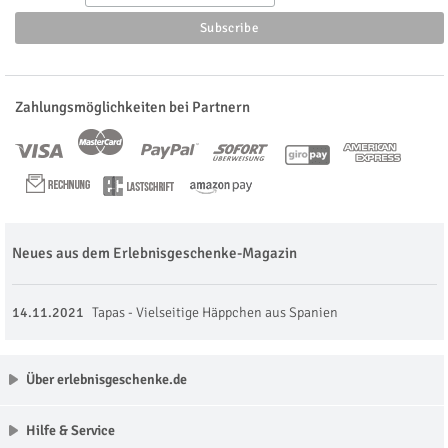
Zahlungsmöglichkeiten bei Partnern
Neues aus dem Erlebnisgeschenke-Magazin
14.11.2021
Tapas - Vielseitige Häppchen aus Spanien
Über erlebnisgeschenke.de
Hilfe & Service