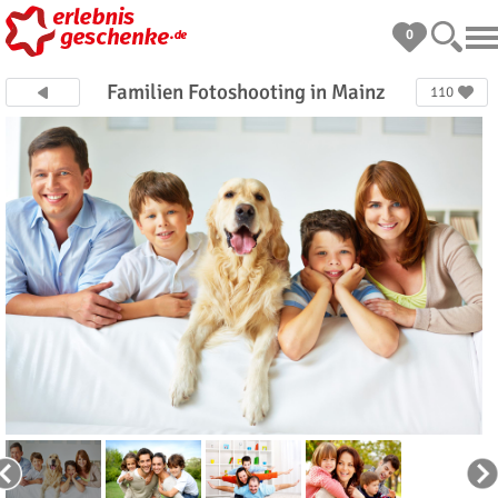
0
Familien Fotoshooting in Mainz
110