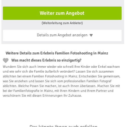
Weiter zum Angebot
(Weiterleitung zum Anbieter)
Details zum Angebot
anzeigen
Weitere Details zum Erlebnis Familien Fotoshooting in Mainz
Was macht dieses Erlebnis so einzigartig?
Wundern Sie sich auch immer wieder wie schnell Ihre Kinder oder Enkel wachsen
und wie sehr sich die Familie äußerlich verändert? Lassen Sie sich zusammen
ablichten bei einem Familien Fotoshooting in Mainz. Entscheiden Sie gemeinsam,
was Sie anziehen und lassen Sie sich vom professionellen Familien Fotograf
ablichten. Welche Posen Sie machen, ist auch Ihnen überlassen. Machen Sie mit
bei der Familienfotografie in Mainz, mit Ihren Kindern und Ihrem Partner und
verschönern Sie mit diesen Erinnerungen Ihr Zuhause.