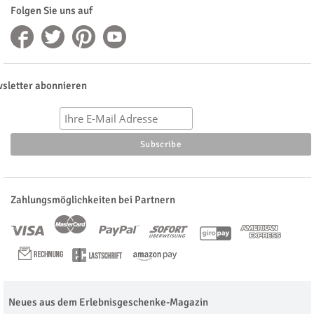
Folgen Sie uns auf
sletter abonnieren
Zahlungsmöglichkeiten bei Partnern
Neues aus dem Erlebnisgeschenke-Magazin