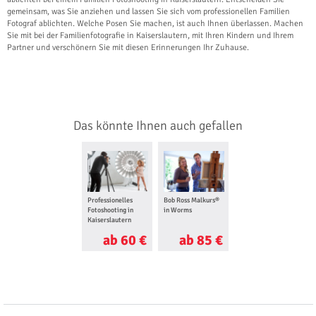
gemeinsam, was Sie anziehen und lassen Sie sich vom professionellen Familien
Fotograf ablichten. Welche Posen Sie machen, ist auch Ihnen überlassen. Machen
Sie mit bei der Familienfotografie in Kaiserslautern, mit Ihren Kindern und Ihrem
Partner und verschönern Sie mit diesen Erinnerungen Ihr Zuhause.
Das könnte Ihnen auch gefallen
Professionelles
Bob Ross Malkurs®
Fotoshooting in
in Worms
Kaiserslautern
ab 60 €
ab 85 €