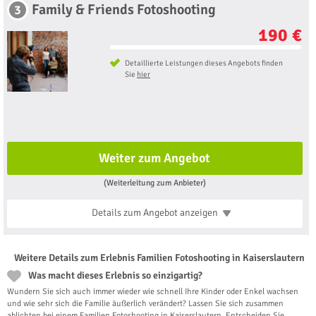
Family & Friends Fotoshooting
3
190 €
Detaillierte Leistungen dieses Angebots finden
Sie
hier
Weiter zum Angebot
(Weiterleitung zum Anbieter)
Details zum Angebot
anzeigen
Weitere Details zum Erlebnis Familien Fotoshooting in Kaiserslautern
Was macht dieses Erlebnis so einzigartig?
Wundern Sie sich auch immer wieder wie schnell Ihre Kinder oder Enkel wachsen
und wie sehr sich die Familie äußerlich verändert? Lassen Sie sich zusammen
ablichten bei einem Familien Fotoshooting in Kaiserslautern. Entscheiden Sie