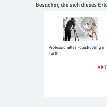
Besucher, die sich dieses Er
Professionelles Fotoshooting in
Fürth
ab 7