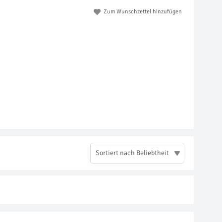
Zum Wunschzettel hinzufügen
Sortiert nach Beliebtheit