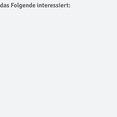
 das Folgende interessiert: