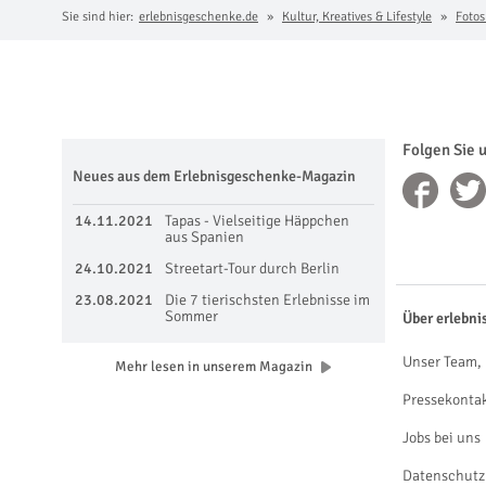
Sie sind hier:
erlebnisgeschenke.de
Kultur, Kreatives & Lifestyle
Fotos
Folgen Sie 
Neues aus dem Erlebnisgeschenke-Magazin
14.11.2021
Tapas - Vielseitige Häppchen
aus Spanien
24.10.2021
Streetart-Tour durch Berlin
23.08.2021
Die 7 tierischsten Erlebnisse im
Sommer
Über erlebni
Unser Team, 
Mehr lesen in unserem Magazin
Pressekonta
Jobs bei uns
Datenschutz