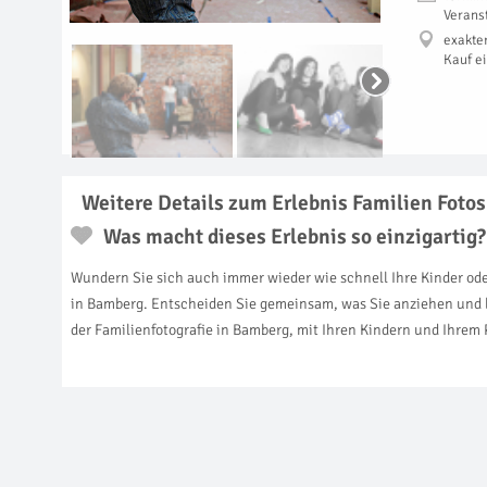
Verans
exakte
Kauf e
Weitere Details zum Erlebnis Familien Foto
Was macht dieses Erlebnis so einzigartig?
Wundern Sie sich auch immer wieder wie schnell Ihre Kinder ode
in Bamberg. Entscheiden Sie gemeinsam, was Sie anziehen und la
der Familienfotografie in Bamberg, mit Ihren Kindern und Ihrem