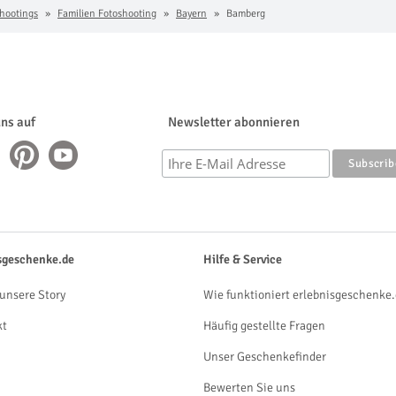
hootings
Familien Fotoshooting
Bayern
Bamberg
uns auf
Newsletter abonnieren
sgeschenke.de
Hilfe & Service
unsere Story
Wie funktioniert erlebnisgeschenke.
kt
Häufig gestellte Fragen
Unser Geschenkefinder
Bewerten Sie uns