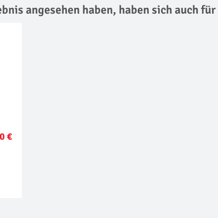
lebnis angesehen haben,
haben sich auch für
0 €