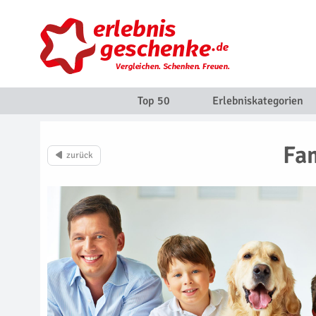
Top 50
Erlebniskategorien
Fam