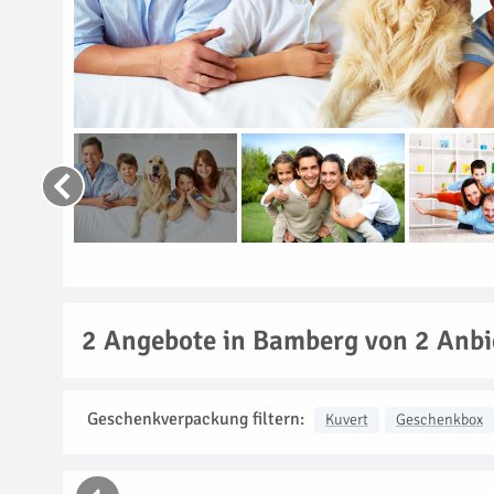
2
Angebote in Bamberg von 2 Anbi
Geschenkverpackung filtern:
Kuvert
Geschenkbox