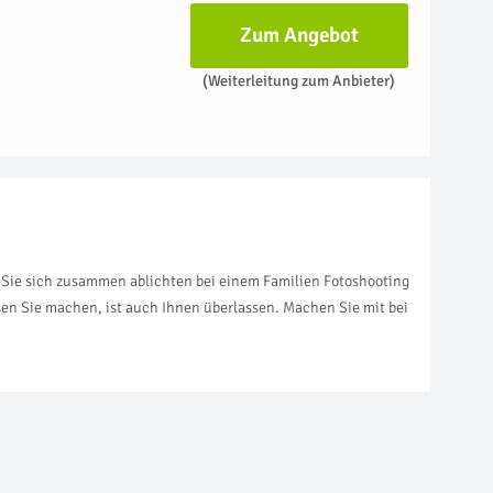
Zum Angebot
(Weiterleitung zum Anbieter)
n Sie sich zusammen ablichten bei einem Familien Fotoshooting
sen Sie machen, ist auch Ihnen überlassen. Machen Sie mit bei