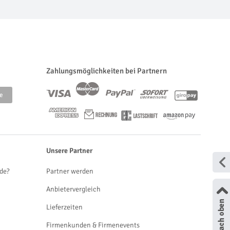
Zahlungsmöglichkeiten bei Partnern
Unsere Partner
de?
Partner werden
Anbietervergleich
Lieferzeiten
Firmenkunden & Firmenevents