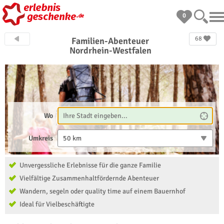
0
68
Familien-Abenteuer
Nordrhein-Westfalen
Wo
Umkreis
50 km
Unvergessliche Erlebnisse für die ganze Familie
Vielfältige Zusammenhaltfördernde Abenteuer
Wandern, segeln oder quality time auf einem Bauernhof
Ideal für Vielbeschäftigte