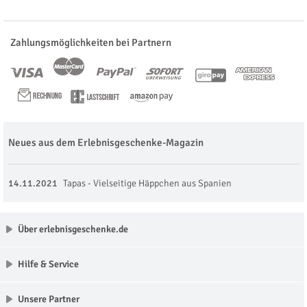
Zahlungsmöglichkeiten bei Partnern
Neues aus dem Erlebnisgeschenke-Magazin
14.11.2021
Tapas - Vielseitige Häppchen aus Spanien
Über erlebnisgeschenke.de
Hilfe & Service
Unsere Partner