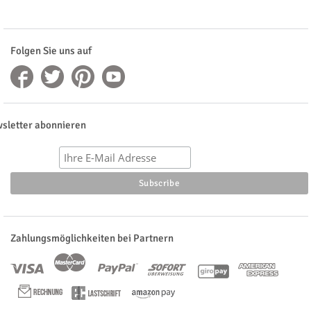
Folgen Sie uns auf
sletter abonnieren
Zahlungsmöglichkeiten bei Partnern