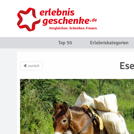
Top 50
Erlebniskategorien
Ese