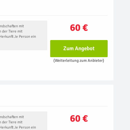
60 €
andschaften mit
 der Tiere mit
Herkunft Je Person ein
Zum Angebot
(Weiterleitung zum Anbieter)
60 €
andschaften mit
 der Tiere mit
Herkunft Je Person ein