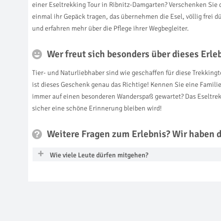
einer Eseltrekking Tour in Ribnitz-Damgarten? Verschenken Sie 
einmal ihr Gepäck tragen, das übernehmen die Esel, völlig frei 
und erfahren mehr über die Pflege ihrer Wegbegleiter.
Wer freut sich besonders über dieses Erl
Tier- und Naturliebhaber sind wie geschaffen für diese Trekkin
ist dieses Geschenk genau das Richtige! Kennen Sie eine Fami
immer auf einen besonderen Wanderspaß gewartet? Das Eseltrekki
sicher eine schöne Erinnerung bleiben wird!
Weitere Fragen zum Erlebnis? Wir haben 
Wie viele Leute dürfen mitgehen?