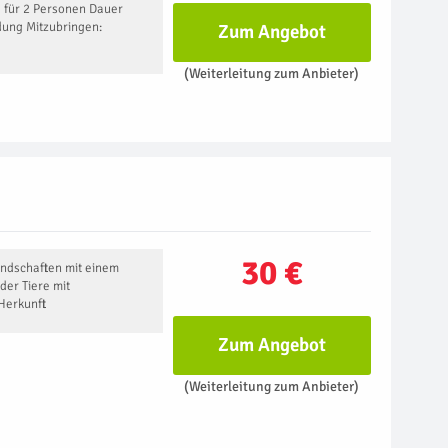
g für 2 Personen Dauer
dung Mitzubringen:
Zum Angebot
(Weiterleitung zum Anbieter)
30 €
andschaften mit einem
der Tiere mit
Herkunft
Zum Angebot
(Weiterleitung zum Anbieter)