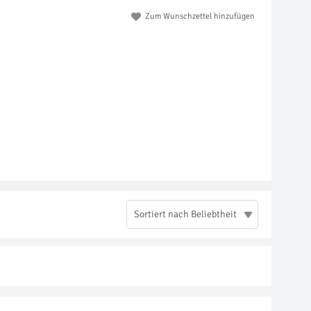
Zum Wunschzettel hinzufügen
Sortiert nach Beliebtheit