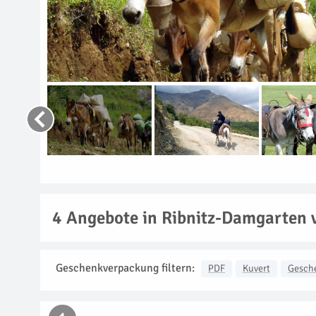
4
Angebote in Ribnitz-Damgarten 
Geschenkverpackung filtern:
PDF
Kuvert
Gesch