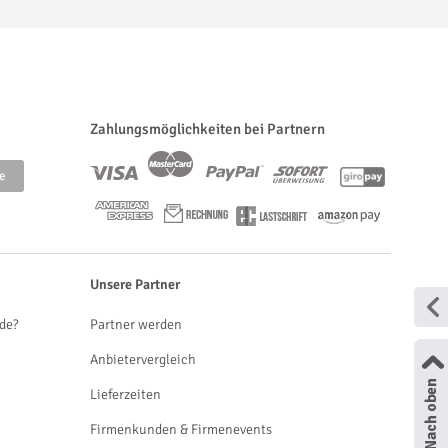
Zahlungsmöglichkeiten bei Partnern
Unsere Partner
de?
Partner werden
Anbietervergleich
Lieferzeiten
Firmenkunden & Firmenevents