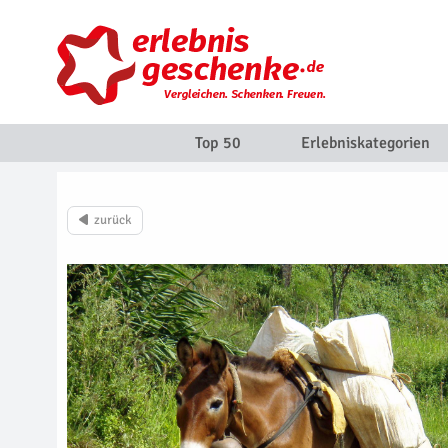
Top 50
Erlebniskategorien