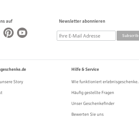
uns auf
Newsletter abonnieren
sgeschenke.de
Hilfe & Service
unsere Story
Wie funktioniert erlebnisgeschenke.
kt
Häufig gestellte Fragen
Unser Geschenkefinder
Bewerten Sie uns