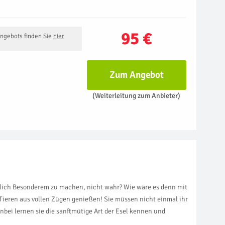
95 €
Angebots finden Sie
hier
Zum Angebot
(Weiterleitung zum Anbieter)
rklich Besonderem zu machen, nicht wahr? Wie wäre es denn mit
n Tieren aus vollen Zügen genießen! Sie müssen nicht einmal ihr
nbei lernen sie die sanftmütige Art der Esel kennen und