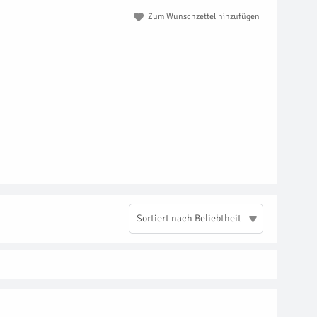
Zum Wunschzettel hinzufügen
Sortiert nach Beliebtheit