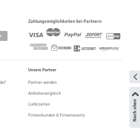
Zahlungsmöglichkeiten bei Partnern
Unsere Partner
de?
Partner werden
Anbietervergleich
Lieferzeiten
Firmenkunden & Firmenevents