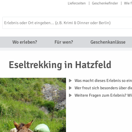
Lieferzeiten
Geschenkefinder
Wie f
Wo erleben?
Für wen?
Geschenkanlässe
Eseltrekking in Hatzfeld
Was macht dieses Erlebnis so ein
Wer freut sich besonders über d
Weitere Fragen zum Erlebnis? Wi