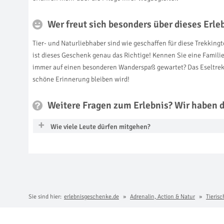
Wer freut sich besonders über dieses Erl
Tier- und Naturliebhaber sind wie geschaffen für diese Trekkin
ist dieses Geschenk genau das Richtige! Kennen Sie eine Fami
immer auf einen besonderen Wanderspaß gewartet? Das Eseltrekki
schöne Erinnerung bleiben wird!
Weitere Fragen zum Erlebnis? Wir haben 
Wie viele Leute dürfen mitgehen?
Sie sind hier:
erlebnisgeschenke.de
Adrenalin, Action & Natur
Tieris