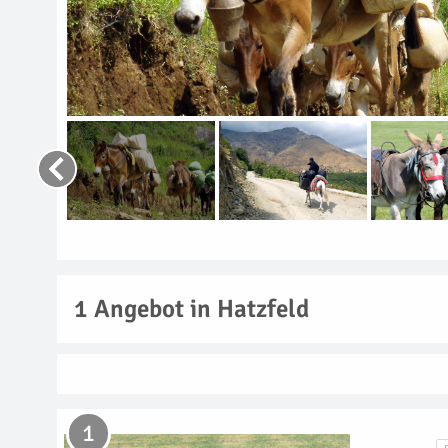
1
Angebot in Hatzfeld
1