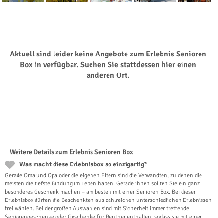
Aktuell sind leider keine Angebote zum Erlebnis Senioren
Box in verfügbar. Suchen Sie stattdessen
hier
einen
anderen Ort.
Weitere Details zum Erlebnis Senioren Box
Was macht diese Erlebnisbox so einzigartig?
Gerade Oma und Opa oder die eigenen Eltern sind die Verwandten, zu denen die
meisten die tiefste Bindung im Leben haben. Gerade ihnen sollten Sie ein ganz
besonderes Geschenk machen – am besten mit einer Senioren Box. Bei dieser
Erlebnisbox dürfen die Beschenkten aus zahlreichen unterschiedlichen Erlebnissen
frei wählen. Bei der großen Auswahlen sind mit Sicherheit immer treffende
Seniorengeschenke oder Geschenke für Rentner enthalten, sodass sie mit einer