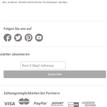
den anderen Verkehrsteilnehmer hinterlassen werden.
Folgen Sie uns auf
sletter abonnieren
Zahlungsmöglichkeiten bei Partnern