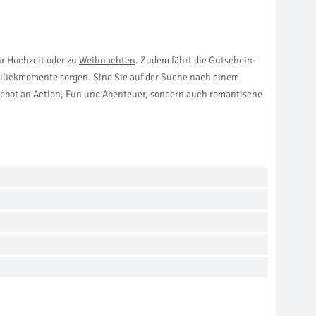
ur Hochzeit oder zu
Weihnachten
. Zudem fährt die Gutschein-
 Glückmomente sorgen. Sind Sie auf der Suche nach einem
Angebot an Action, Fun und Abenteuer, sondern auch romantische