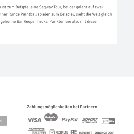
 ist zum Beispiel eine
Segway Tour
, bei der galant auf zwei
 einer Runde
Paintball spielen
zum Beispiel, sieht die Welt gleich
 geheime Bar Keeper Tricks. Punkten Sie also mit dieser
Zahlungsmöglichkeiten bei Partnern