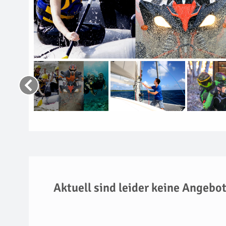
Aktuell sind leider keine Angebo