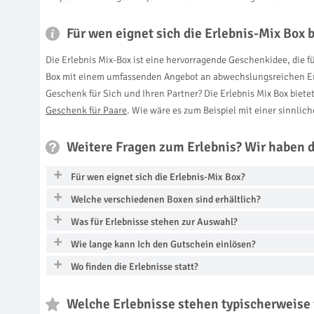
Für wen eignet sich die Erlebnis-Mix Box 
Die Erlebnis Mix-Box ist eine hervorragende Geschenkidee, die f
Box mit einem umfassenden Angebot an abwechslungsreichen Erle
Geschenk für Sich und Ihren Partner? Die Erlebnis Mix Box biete
Geschenk für Paare
. Wie wäre es zum Beispiel mit einer sinnli
Weitere Fragen zum Erlebnis? Wir haben 
Für wen eignet sich die Erlebnis-Mix Box?
Welche verschiedenen Boxen sind erhältlich?
Was für Erlebnisse stehen zur Auswahl?
Wie lange kann Ich den Gutschein einlösen?
Wo finden die Erlebnisse statt?
Welche Erlebnisse stehen typischerweise 