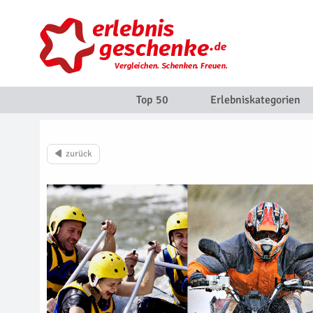
Top 50
Erlebniskategorien