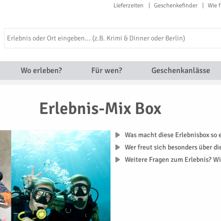
Lieferzeiten
Geschenkefinder
Wie f
Wo erleben?
Für wen?
Geschenkanlässe
Erlebnis-Mix Box
Was macht diese Erlebnisbox so e
Wer freut sich besonders über di
Weitere Fragen zum Erlebnis? Wi