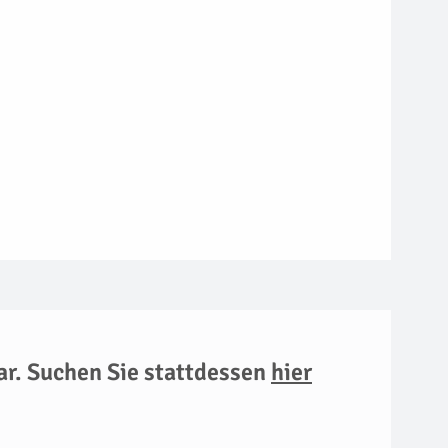
ar. Suchen Sie stattdessen
hier