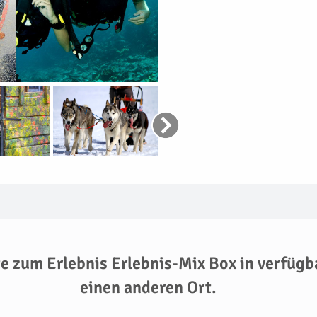
te zum Erlebnis Erlebnis-Mix Box in verfügb
einen anderen Ort.