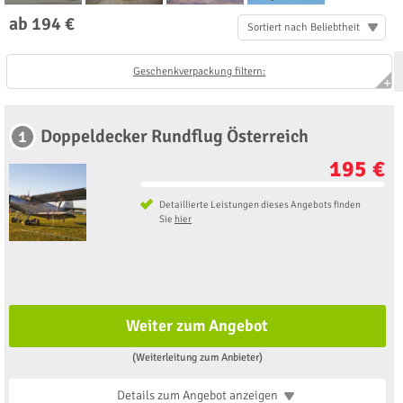
ab 194 €
Sortiert nach Beliebtheit
Geschenkverpackung filtern:
Doppeldecker Rundflug Österreich
1
195 €
Detaillierte Leistungen dieses Angebots finden
Sie
hier
Weiter zum Angebot
(Weiterleitung zum Anbieter)
Details zum Angebot
anzeigen