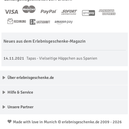
Neues aus dem Erlebnisgeschenke-Magazin
14.11.2021
Tapas - Vielseitige Häppchen aus Spanien
Über erlebnisgeschenke.de
Hilfe & Service
Unsere Partner
Made with love in Munich © erlebnisgeschenke.de 2009 - 2026