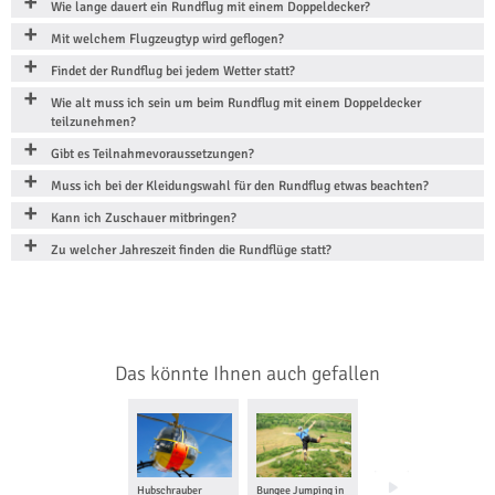
Wie lange dauert ein Rundflug mit einem Doppeldecker?
Mit welchem Flugzeugtyp wird geflogen?
Findet der Rundflug bei jedem Wetter statt?
Wie alt muss ich sein um beim Rundflug mit einem Doppeldecker
teilzunehmen?
Gibt es Teilnahmevoraussetzungen?
Muss ich bei der Kleidungswahl für den Rundflug etwas beachten?
Kann ich Zuschauer mitbringen?
Zu welcher Jahreszeit finden die Rundflüge statt?
Das könnte Ihnen auch gefallen
Hubschrauber
Bungee Jumping in
Ballon fahren in Bad