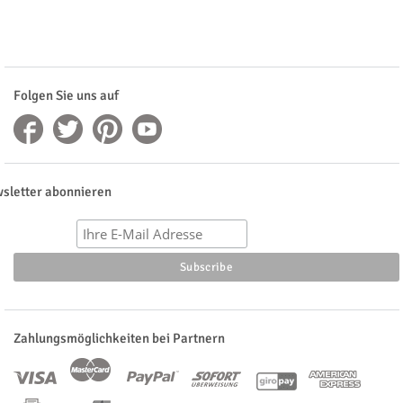
Folgen Sie uns auf
sletter abonnieren
Zahlungsmöglichkeiten bei Partnern