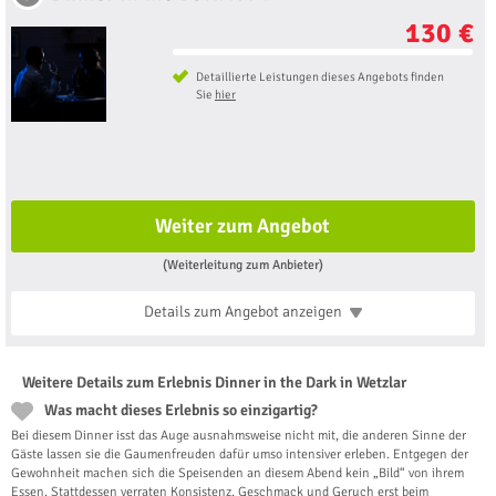
130 €
Detaillierte Leistungen dieses Angebots finden
Sie
hier
Weiter zum Angebot
(Weiterleitung zum Anbieter)
Details zum Angebot
anzeigen
Weitere Details zum Erlebnis Dinner in the Dark in Wetzlar
Was macht dieses Erlebnis so einzigartig?
Bei diesem Dinner isst das Auge ausnahmsweise nicht mit, die anderen Sinne der
Gäste lassen sie die Gaumenfreuden dafür umso intensiver erleben. Entgegen der
Gewohnheit machen sich die Speisenden an diesem Abend kein „Bild“ von ihrem
Essen. Stattdessen verraten Konsistenz, Geschmack und Geruch erst beim