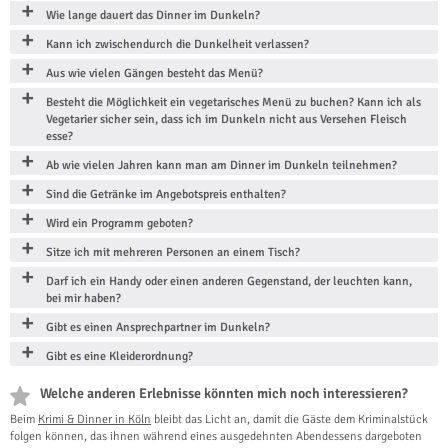
Wie lange dauert das Dinner im Dunkeln?
Kann ich zwischendurch die Dunkelheit verlassen?
Aus wie vielen Gängen besteht das Menü?
Besteht die Möglichkeit ein vegetarisches Menü zu buchen? Kann ich als
Vegetarier sicher sein, dass ich im Dunkeln nicht aus Versehen Fleisch
esse?
Ab wie vielen Jahren kann man am Dinner im Dunkeln teilnehmen?
Sind die Getränke im Angebotspreis enthalten?
Wird ein Programm geboten?
Sitze ich mit mehreren Personen an einem Tisch?
Darf ich ein Handy oder einen anderen Gegenstand, der leuchten kann,
bei mir haben?
Gibt es einen Ansprechpartner im Dunkeln?
Gibt es eine Kleiderordnung?
Welche anderen Erlebnisse könnten mich noch interessieren?
Beim
Krimi & Dinner in Köln
bleibt das Licht an, damit die Gäste dem Kriminalstück
folgen können, das ihnen während eines ausgedehnten Abendessens dargeboten