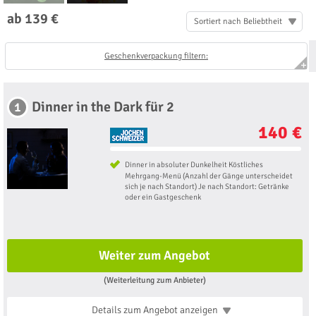
ab 139 €
Sortiert nach Beliebtheit
Geschenkverpackung filtern:
Dinner in the Dark für 2
1
140 €
Dinner in absoluter Dunkelheit Köstliches
Mehrgang-Menü (Anzahl der Gänge unterscheidet
sich je nach Standort) Je nach Standort: Getränke
oder ein Gastgeschenk
Weiter zum Angebot
(Weiterleitung zum Anbieter)
Details zum Angebot
anzeigen