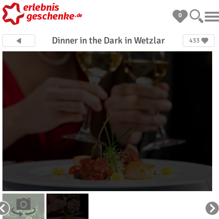
0
Dinner in the Dark in Wetzlar
433