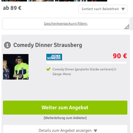
ab 89 €
Sortiert nach Beliebtheit
Geschenkverpackung filtern:
Comedy Dinner Strausberg
1
90 €
Comedy Dinner (gespielte Stücke variieren) 3-
Gänge-Menü
Weiter zum Angebot
(Weiterleitung zum Anbieter)
Details zum Angebot
anzeigen