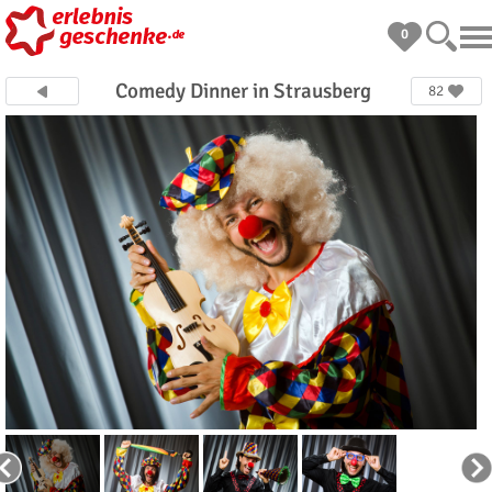
0
Comedy Dinner in Strausberg
82