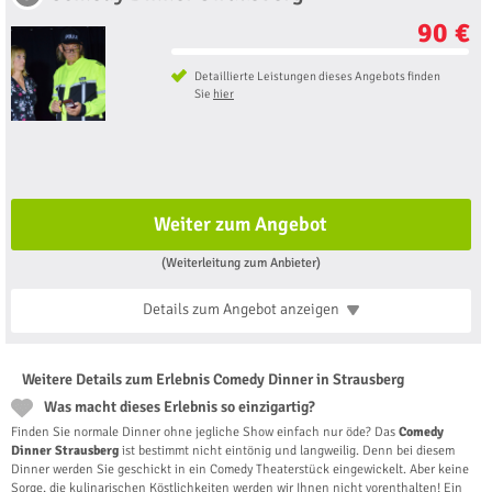
90 €
Detaillierte Leistungen dieses Angebots finden
Sie
hier
Weiter zum Angebot
(Weiterleitung zum Anbieter)
Details zum Angebot
anzeigen
Weitere Details zum Erlebnis Comedy Dinner in Strausberg
Was macht dieses Erlebnis so einzigartig?
Finden Sie normale Dinner ohne jegliche Show einfach nur öde? Das
Comedy
Dinner Strausberg
ist bestimmt nicht eintönig und langweilig. Denn bei diesem
Dinner werden Sie geschickt in ein Comedy Theaterstück eingewickelt. Aber keine
Sorge, die kulinarischen Köstlichkeiten werden wir Ihnen nicht vorenthalten! Ein