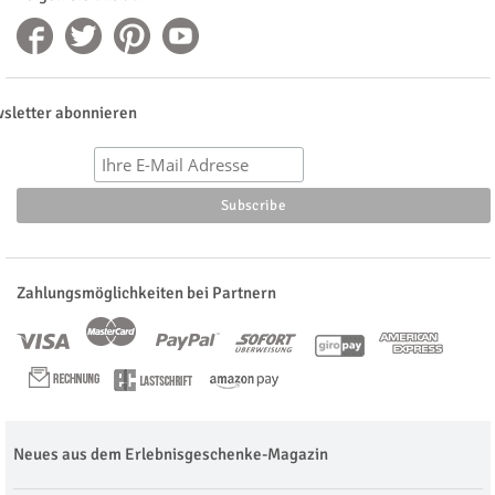
sletter abonnieren
Zahlungsmöglichkeiten bei Partnern
Neues aus dem Erlebnisgeschenke-Magazin