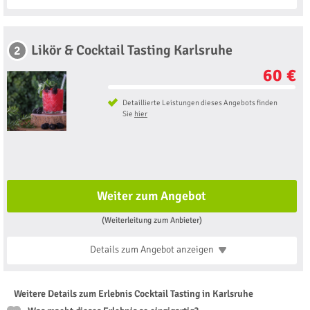
Likör & Cocktail Tasting Karlsruhe
2
60 €
Detaillierte Leistungen dieses Angebots finden
Sie
hier
Weiter zum Angebot
(Weiterleitung zum Anbieter)
Details zum Angebot
anzeigen
Weitere Details zum Erlebnis Cocktail Tasting in Karlsruhe