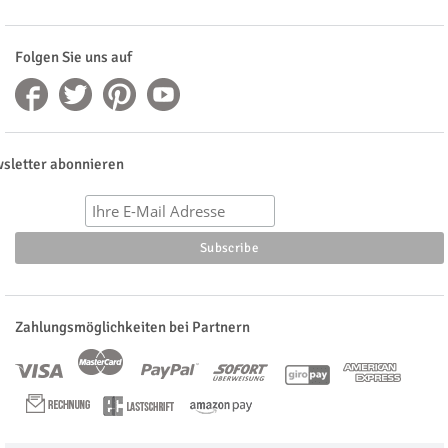
Folgen Sie uns auf
sletter abonnieren
Zahlungsmöglichkeiten bei Partnern