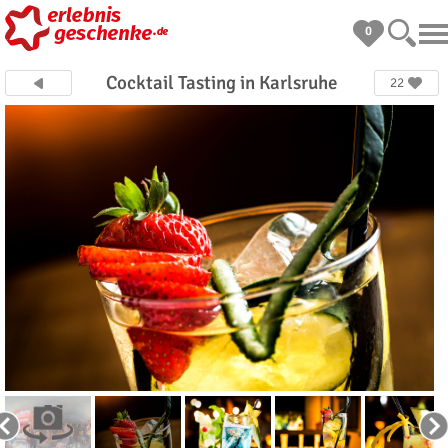
0
Cocktail Tasting in Karlsruhe
22