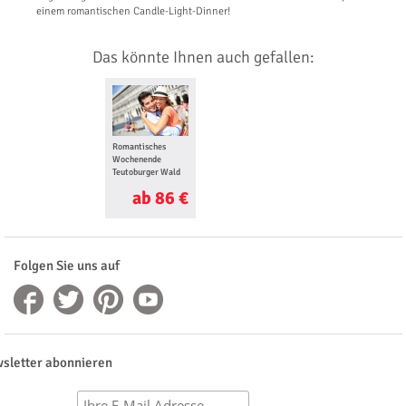
einem romantischen Candle-Light-Dinner!
Das könnte Ihnen auch gefallen:
Romantisches
Wochenende
Teutoburger Wald
ab 86 €
Folgen Sie uns auf
sletter abonnieren