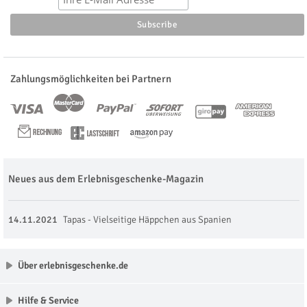
Zahlungsmöglichkeiten bei Partnern
Neues aus dem Erlebnisgeschenke-Magazin
14.11.2021
Tapas - Vielseitige Häppchen aus Spanien
Über erlebnisgeschenke.de
Hilfe & Service