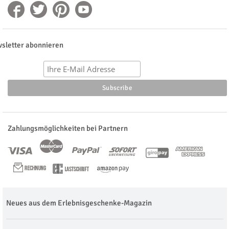
sletter abonnieren
Zahlungsmöglichkeiten bei Partnern
Neues aus dem Erlebnisgeschenke-Magazin