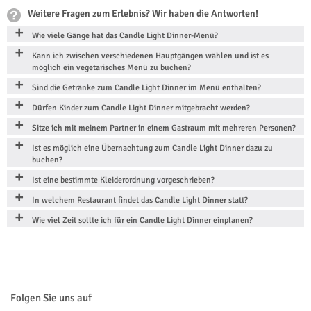
Weitere Fragen zum Erlebnis? Wir haben die Antworten!
Wie viele Gänge hat das Candle Light Dinner-Menü?
Kann ich zwischen verschiedenen Hauptgängen wählen und ist es
möglich ein vegetarisches Menü zu buchen?
Sind die Getränke zum Candle Light Dinner im Menü enthalten?
Dürfen Kinder zum Candle Light Dinner mitgebracht werden?
Sitze ich mit meinem Partner in einem Gastraum mit mehreren Personen?
Ist es möglich eine Übernachtung zum Candle Light Dinner dazu zu
buchen?
Ist eine bestimmte Kleiderordnung vorgeschrieben?
In welchem Restaurant findet das Candle Light Dinner statt?
Wie viel Zeit sollte ich für ein Candle Light Dinner einplanen?
Folgen Sie uns auf