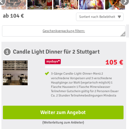
ab 104 €
Sortiert nach Beliebtheit
Geschenkverpackung filtern:
Candle Light Dinner für 2 Stuttgart
1
105 €
3-Gänge Candle-Light-Dinner-Menü 2
verschiedene Vorspeisen und 3 verschiedene
Hauptgänge zur Wahl (vegetarisch möglich) 1
Flasche Hauswein 1 Flasche Mineralwasser
Teilnehmer Gutschein gültig für 2 Personen Dauer
Ca. 2 Stunden Teilnahmebedingungen Mindesta
Weiter zum Angebot
(Weiterleitung zum Anbieter)