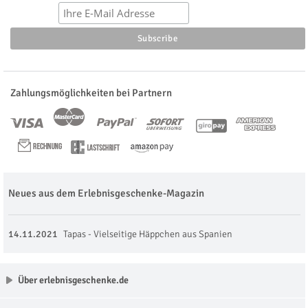
Zahlungsmöglichkeiten bei Partnern
Neues aus dem Erlebnisgeschenke-Magazin
14.11.2021
Tapas - Vielseitige Häppchen aus Spanien
Über erlebnisgeschenke.de