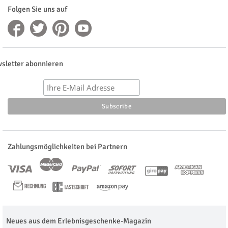
Folgen Sie uns auf
sletter abonnieren
Zahlungsmöglichkeiten bei Partnern
Neues aus dem Erlebnisgeschenke-Magazin