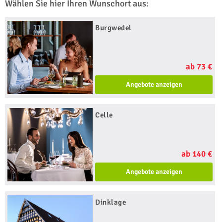
Wählen Sie hier Ihren Wunschort aus:
Burgwedel
ab 73 €
Angebote anzeigen
Celle
ab 140 €
Angebote anzeigen
Dinklage