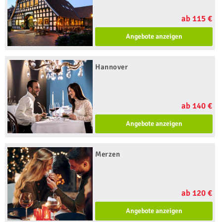
ab 115 €
Angebote anzeigen
Hannover
ab 140 €
Angebote anzeigen
Merzen
ab 120 €
Angebote anzeigen