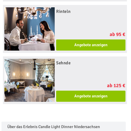
Rinteln
ab 95 €
Angebote anzeigen
Sehnde
ab 125 €
Angebote anzeigen
Über das Erlebnis Candle Light Dinner Niedersachsen