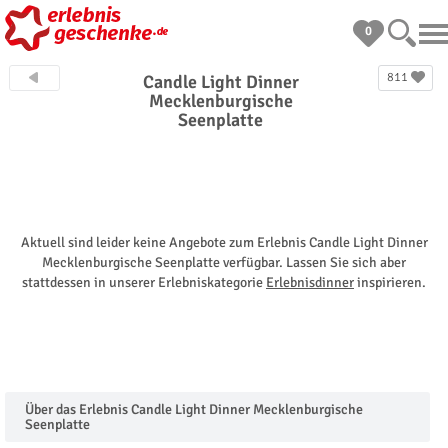
0
811
Candle Light Dinner
Mecklenburgische
Seenplatte
Aktuell sind leider keine Angebote zum Erlebnis Candle Light Dinner
Mecklenburgische Seenplatte verfügbar. Lassen Sie sich aber
stattdessen in unserer Erlebniskategorie
Erlebnisdinner
inspirieren.
Über das Erlebnis Candle Light Dinner Mecklenburgische
Seenplatte