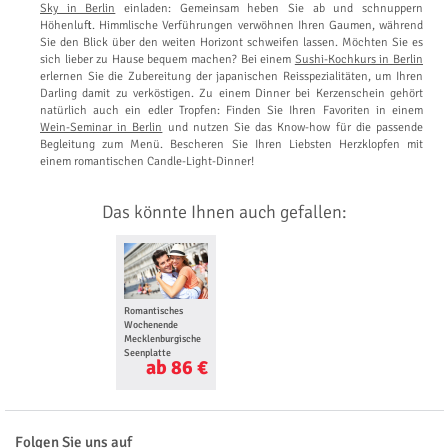
Sky in Berlin
einladen: Gemeinsam heben Sie ab und schnuppern
Höhenluft. Himmlische Verführungen verwöhnen Ihren Gaumen, während
Sie den Blick über den weiten Horizont schweifen lassen. Möchten Sie es
sich lieber zu Hause bequem machen? Bei einem
Sushi-Kochkurs in Berlin
erlernen Sie die Zubereitung der japanischen Reisspezialitäten, um Ihren
Darling damit zu verköstigen. Zu einem Dinner bei Kerzenschein gehört
natürlich auch ein edler Tropfen: Finden Sie Ihren Favoriten in einem
Wein-Seminar in Berlin
und nutzen Sie das Know-how für die passende
Begleitung zum Menü. Bescheren Sie Ihren Liebsten Herzklopfen mit
einem romantischen Candle-Light-Dinner!
Das könnte Ihnen auch gefallen:
Romantisches
Wochenende
Mecklenburgische
Seenplatte
ab 86 €
Folgen Sie uns auf