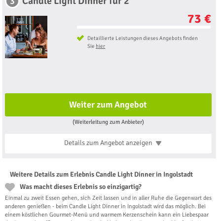
Candle Light Dinner für 2
3
73 €
Detaillierte Leistungen dieses Angebots finden
Sie
hier
Weiter zum Angebot
(Weiterleitung zum Anbieter)
Details zum Angebot
anzeigen
Weitere Details zum Erlebnis Candle Light Dinner in Ingolstadt
Was macht dieses Erlebnis so einzigartig?
Einmal zu zweit Essen gehen, sich Zeit lassen und in aller Ruhe die Gegenwart des
anderen genießen - beim Candle Light Dinner in Ingolstadt wird das möglich. Bei
einem köstlichen Gourmet-Menü und warmem Kerzenschein kann ein Liebespaar