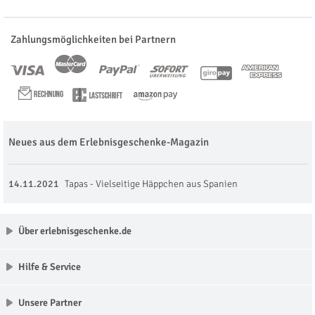
Zahlungsmöglichkeiten bei Partnern
Neues aus dem Erlebnisgeschenke-Magazin
14.11.2021
Tapas - Vielseitige Häppchen aus Spanien
Über erlebnisgeschenke.de
Hilfe & Service
Unsere Partner