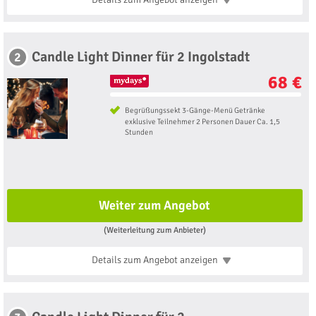
Candle Light Dinner für 2 Ingolstadt
2
68 €
Begrüßungssekt 3-Gänge-Menü Getränke
exklusive Teilnehmer 2 Personen Dauer Ca. 1,5
Stunden
Weiter zum Angebot
(Weiterleitung zum Anbieter)
Details zum Angebot
anzeigen