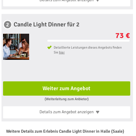
Candle Light Dinner für 2
2
73 €
Detaillierte Leistungen dieses Angebots finden
Sie
hier
Weiter zum Angebot
(Weiterleitung zum Anbieter)
Details zum Angebot
anzeigen
Weitere Details zum Erlebnis Candle Light Dinner in Halle (Saale)