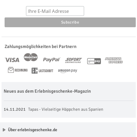
Zahlungsmöglichkeiten bei Partnern
Neues aus dem Erlebnisgeschenke-Magazin
14.11.2021
Tapas - Vielseitige Häppchen aus Spanien
Über erlebnisgeschenke.de