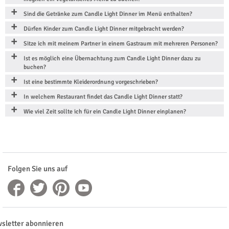
Sind die Getränke zum Candle Light Dinner im Menü enthalten?
Dürfen Kinder zum Candle Light Dinner mitgebracht werden?
Sitze ich mit meinem Partner in einem Gastraum mit mehreren Personen?
Ist es möglich eine Übernachtung zum Candle Light Dinner dazu zu
buchen?
Ist eine bestimmte Kleiderordnung vorgeschrieben?
In welchem Restaurant findet das Candle Light Dinner statt?
Wie viel Zeit sollte ich für ein Candle Light Dinner einplanen?
Folgen Sie uns auf
sletter abonnieren