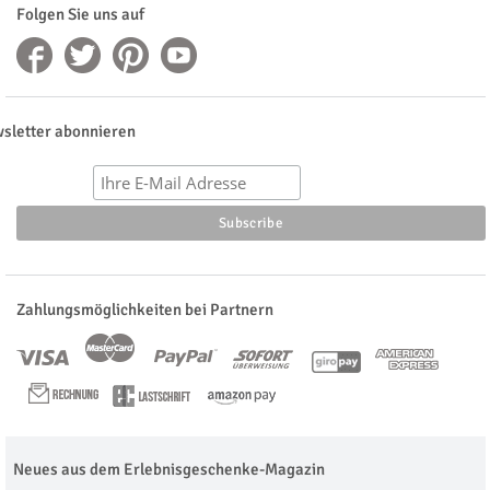
Folgen Sie uns auf
sletter abonnieren
Zahlungsmöglichkeiten bei Partnern
Neues aus dem Erlebnisgeschenke-Magazin