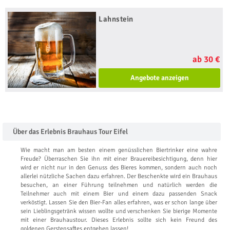
Lahnstein
ab 30 €
Angebote anzeigen
Über das Erlebnis Brauhaus Tour Eifel
Wie macht man am besten einem genüsslichen Biertrinker eine wahre
Freude? Überraschen Sie ihn mit einer Brauereibesichtigung, denn hier
wird er nicht nur in den Genuss des Bieres kommen, sondern auch noch
allerlei nützliche Sachen dazu erfahren. Der Beschenkte wird ein Brauhaus
besuchen, an einer Führung teilnehmen und natürlich werden die
Teilnehmer auch mit einem Bier und einem dazu passenden Snack
verköstigt. Lassen Sie den Bier-Fan alles erfahren, was er schon lange über
sein Lieblingsgetränk wissen wollte und verschenken Sie bierige Momente
mit einer Brauhaustour. Dieses Erlebnis sollte sich kein Freund des
goldenen Gerstensaftes entgehen lassen!