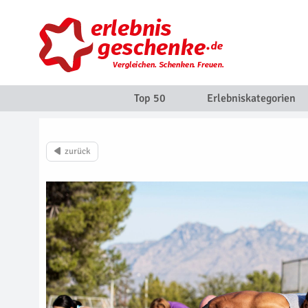
Top 50
Erlebniskategorien