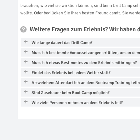
brauchen, wie viel sie wirklich können, sind beim Drill Camp 
wollte. Oder beglücken Sie Ihren besten Freund damit. Sie werd
Weitere Fragen zum Erlebnis? Wir haben 
Wie lange dauert das Drill Camp?
Muss ich bestimmte Voraussetzungen erfüllen, um an de
Muss ich etwas Bestimmtes zu dem Erlebnis mitbringen?
Findet das Erlebnis bei jedem Wetter statt?
Ab welchem Alter darf ich an dem Bootcamp Training tei
Sind Zuschauer beim Boot Camp möglich?
Wie viele Personen nehmen an dem Erlebnis teil?