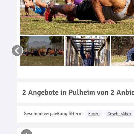
2
Angebote in Pulheim von 2 Anbi
Geschenkverpackung filtern:
Kuvert
Geschenkbox