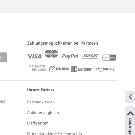
Zahlungsmöglichkeiten bei Partnern
Unsere Partner
de?
Partner werden
Anbietervergleich
Lieferzeiten
Firmenkunden & Firmenevents