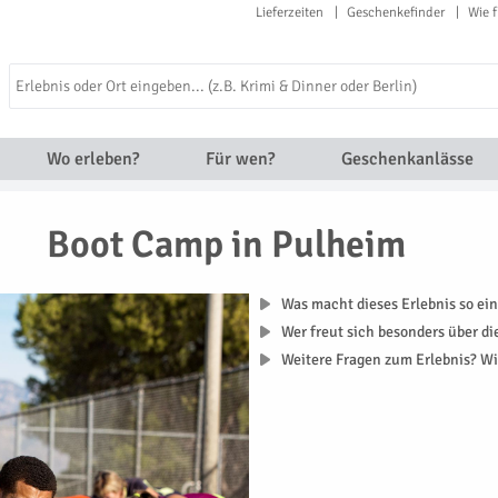
Lieferzeiten
Geschenkefinder
Wie f
Wo erleben?
Für wen?
Geschenkanlässe
Boot Camp in Pulheim
Was macht dieses Erlebnis so ein
Wer freut sich besonders über d
Weitere Fragen zum Erlebnis? Wi