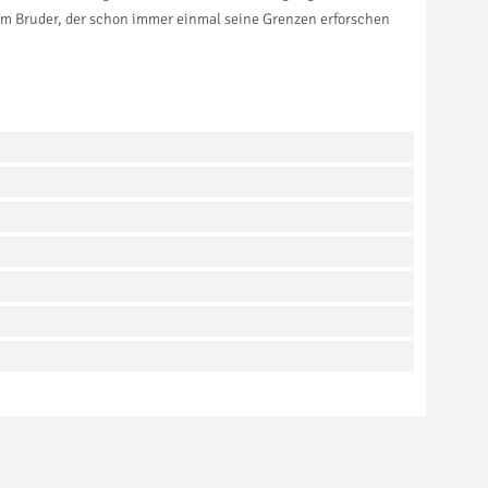
em Bruder, der schon immer einmal seine Grenzen erforschen