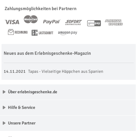
Zahlungsmöglichkeiten bei Partnern
Neues aus dem Erlebnisgeschenke-Magazin
14.11.2021
Tapas - Vielseitige Häppchen aus Spanien
Über erlebnisgeschenke.de
Hilfe & Service
Unsere Partner