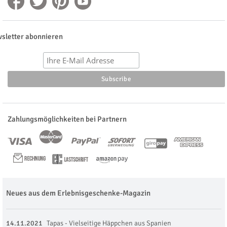
sletter abonnieren
Zahlungsmöglichkeiten bei Partnern
Neues aus dem Erlebnisgeschenke-Magazin
14.11.2021
Tapas - Vielseitige Häppchen aus Spanien