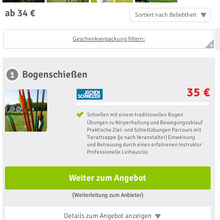
ab 34 €
Sortiert nach Beliebtheit
Geschenkverpackung filtern:
Bogenschießen
1
35 €
Schießen mit einem traditionellen Bogen
Übungen zu Körperhaltung und Bewegungsablauf
Praktische Ziel- und Schießübungen Parcours mit
Tierattrappe (je nach Veranstalter) ​​Einweisung
und Betreuung durch einen erfahrenen Instruktor
Professionelle Leihausrüs
Weiter zum Angebot
(Weiterleitung zum Anbieter)
Details zum Angebot
anzeigen