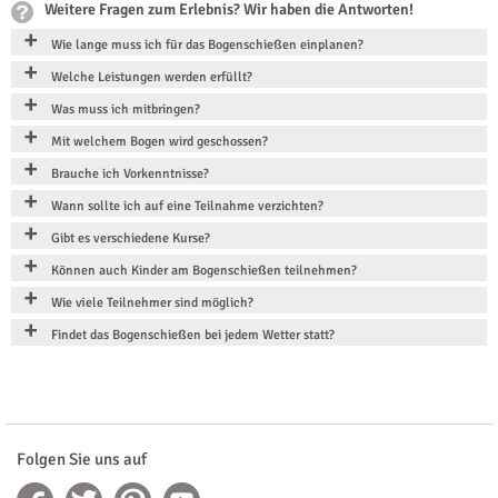
Weitere Fragen zum Erlebnis? Wir haben die Antworten!
Wie lange muss ich für das Bogenschießen einplanen?
Welche Leistungen werden erfüllt?
Was muss ich mitbringen?
Mit welchem Bogen wird geschossen?
Brauche ich Vorkenntnisse?
Wann sollte ich auf eine Teilnahme verzichten?
Gibt es verschiedene Kurse?
Können auch Kinder am Bogenschießen teilnehmen?
Wie viele Teilnehmer sind möglich?
Findet das Bogenschießen bei jedem Wetter statt?
Folgen Sie uns auf