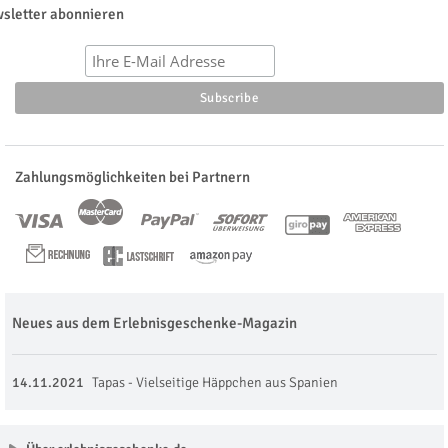
sletter abonnieren
Zahlungsmöglichkeiten bei Partnern
Neues aus dem Erlebnisgeschenke-Magazin
14.11.2021
Tapas - Vielseitige Häppchen aus Spanien