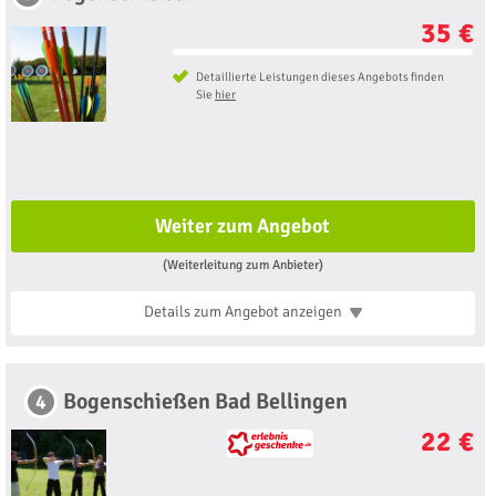
35 €
Detaillierte Leistungen dieses Angebots finden
Sie
hier
Weiter zum Angebot
(Weiterleitung zum Anbieter)
Details zum Angebot
anzeigen
Bogenschießen Bad Bellingen
4
22 €