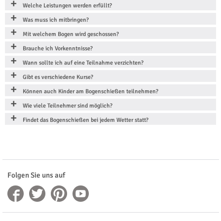
Welche Leistungen werden erfüllt?
Was muss ich mitbringen?
Mit welchem Bogen wird geschossen?
Brauche ich Vorkenntnisse?
Wann sollte ich auf eine Teilnahme verzichten?
Gibt es verschiedene Kurse?
Können auch Kinder am Bogenschießen teilnehmen?
Wie viele Teilnehmer sind möglich?
Findet das Bogenschießen bei jedem Wetter statt?
Folgen Sie uns auf