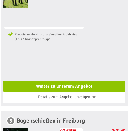
Einweisung durch professionellen Fachtrainer
(1 bis 3 Trainer pro Gruppe)
Weiter zu unserem Angebot
Details zum Angebot
anzeigen
Bogenschießen in Freiburg
5