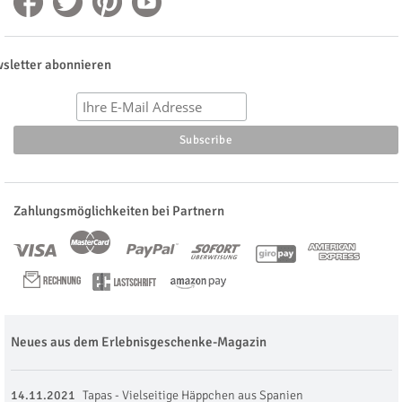
sletter abonnieren
Zahlungsmöglichkeiten bei Partnern
Neues aus dem Erlebnisgeschenke-Magazin
14.11.2021
Tapas - Vielseitige Häppchen aus Spanien