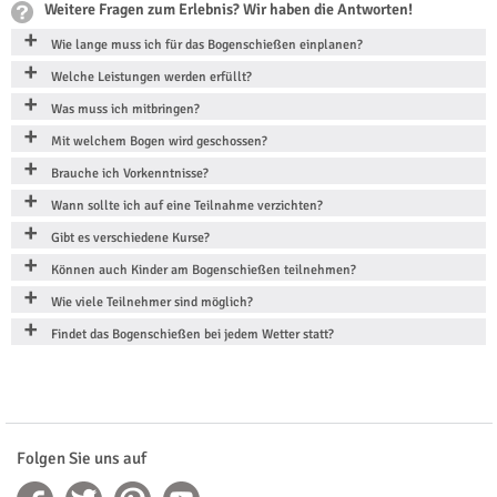
Weitere Fragen zum Erlebnis? Wir haben die Antworten!
Wie lange muss ich für das Bogenschießen einplanen?
Welche Leistungen werden erfüllt?
Was muss ich mitbringen?
Mit welchem Bogen wird geschossen?
Brauche ich Vorkenntnisse?
Wann sollte ich auf eine Teilnahme verzichten?
Gibt es verschiedene Kurse?
Können auch Kinder am Bogenschießen teilnehmen?
Wie viele Teilnehmer sind möglich?
Findet das Bogenschießen bei jedem Wetter statt?
Folgen Sie uns auf