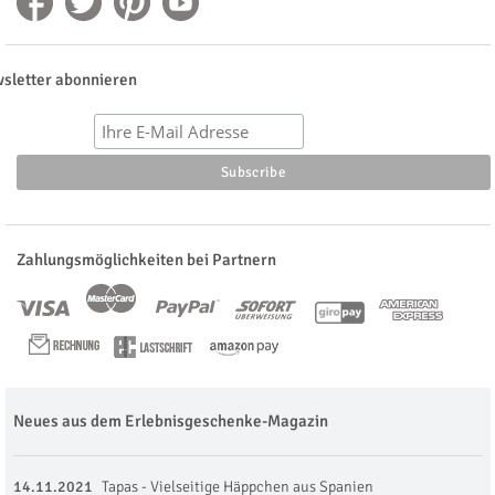
sletter abonnieren
Zahlungsmöglichkeiten bei Partnern
Neues aus dem Erlebnisgeschenke-Magazin
14.11.2021
Tapas - Vielseitige Häppchen aus Spanien