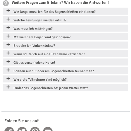
Weitere Fragen zum Erlebnis? Wir haben die Antworten!
Wie lange muss ich für das Bogenschießen einplanen?
Welche Leistungen werden erfüllt?
Was muss ich mitbringen?
Mit welchem Bogen wird geschossen?
Brauche ich Vorkenntnisse?
Wann sollte ich auf eine Teilnahme verzichten?
Gibt es verschiedene Kurse?
Können auch Kinder am Bogenschießen teilnehmen?
Wie viele Teilnehmer sind möglich?
Findet das Bogenschießen bei jedem Wetter statt?
Folgen Sie uns auf