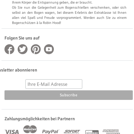
Ihrem Körper die Entspannung geben, die er braucht.
Ob Sie nun die Gelegenheit zum Bogenschießen verschenken, oder sich
selbst an den Bogen wagen, bei diesem Erlebnis der Extraklasse ist Ihnen
allen viel Spaß und Freude vorprogrammiert. Werden auch Sie zu einem
Bogenschützen à la Robin Hood!
Folgen Sie uns auf
sletter abonnieren
Zahlungsmöglichkeiten bei Partnern