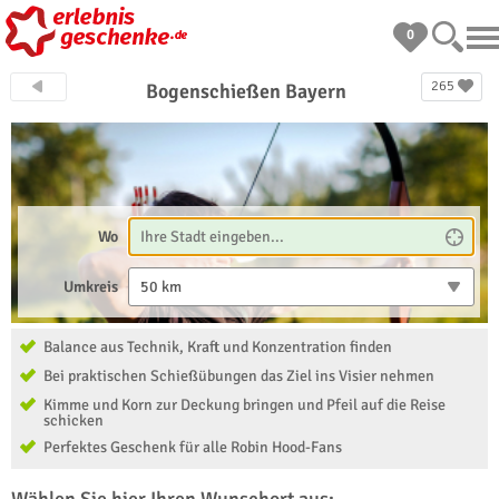
0
265
Bogenschießen Bayern
Wo
Umkreis
50 km
Balance aus Technik, Kraft und Konzentration finden
Bei praktischen Schießübungen das Ziel ins Visier nehmen
Kimme und Korn zur Deckung bringen und Pfeil auf die Reise
schicken
Perfektes Geschenk für alle Robin Hood-Fans