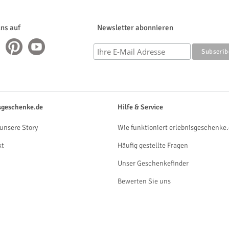
uns auf
Newsletter abonnieren
sgeschenke.de
Hilfe & Service
unsere Story
Wie funktioniert erlebnisgeschenke.
kt
Häufig gestellte Fragen
Unser Geschenkefinder
Bewerten Sie uns