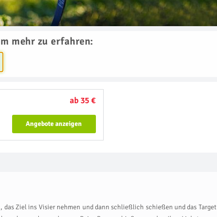
um mehr zu erfahren:
ab 35 €
Angebote anzeigen
, das Ziel ins Visier nehmen und dann schließlich schießen und das Target