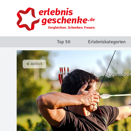
Top 50
Erlebniskategorien
Bogenspor