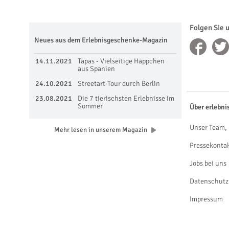
Folgen Sie 
Neues aus dem Erlebnisgeschenke-Magazin
14.11.2021
Tapas - Vielseitige Häppchen
aus Spanien
24.10.2021
Streetart-Tour durch Berlin
23.08.2021
Die 7 tierischsten Erlebnisse im
Sommer
Über erlebni
Unser Team, 
Mehr lesen in unserem Magazin
Pressekonta
Jobs bei uns
Datenschutz
Impressum