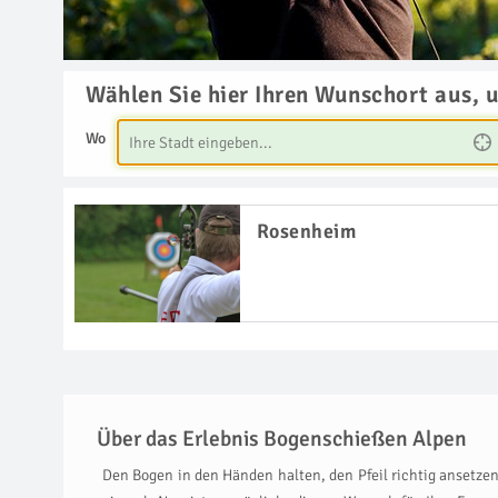
Wählen Sie hier Ihren Wunschort aus, 
Wo
Rosenheim
Über das Erlebnis Bogenschießen Alpen
Den Bogen in den Händen halten, den Pfeil richtig ansetzen