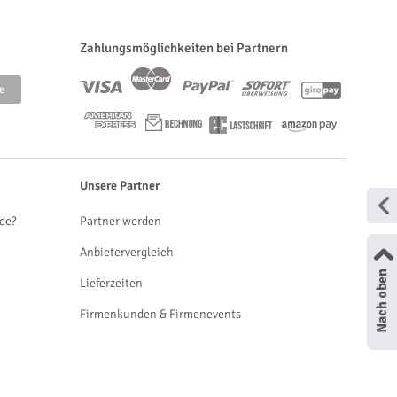
Zahlungsmöglichkeiten bei Partnern
Unsere Partner
de?
Partner werden
Anbietervergleich
Lieferzeiten
Firmenkunden & Firmenevents