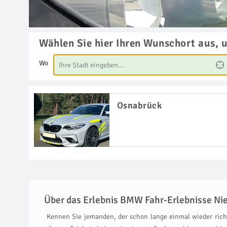
Wählen Sie hier Ihren Wunschort aus, 
Wo
Osnabrück
Über das Erlebnis BMW Fahr-Erlebnisse Ni
Kennen Sie jemanden, der schon lange einmal wieder richt