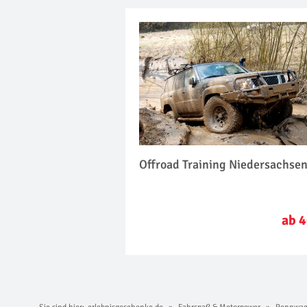
Offroad Training Niedersachse
ab 4