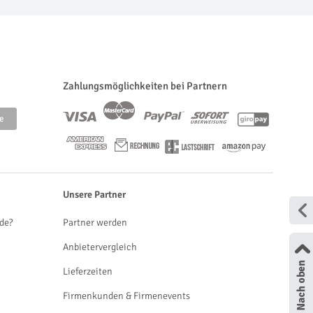
Zahlungsmöglichkeiten bei Partnern
Unsere Partner
de?
Partner werden
Anbietervergleich
Lieferzeiten
Firmenkunden & Firmenevents