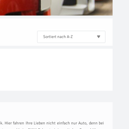
Sortiert nach A-Z
. Hier fahren Ihre Lieben nicht einfach nur Auto, denn bei