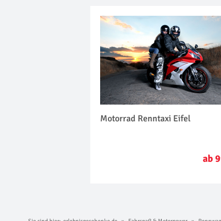
Motorrad Renntaxi Eifel
ab 9