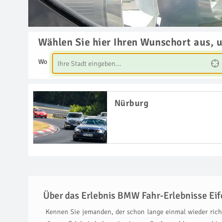
Wählen Sie hier Ihren Wunschort aus, 
Wo
Nürburg
Über das Erlebnis BMW Fahr-Erlebnisse Eif
Kennen Sie jemanden, der schon lange einmal wieder richt