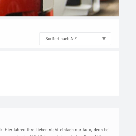
Sortiert nach A-Z
. Hier fahren Ihre Lieben nicht einfach nur Auto, denn bei