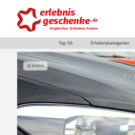
Top 50
Erlebniskategorien
Für