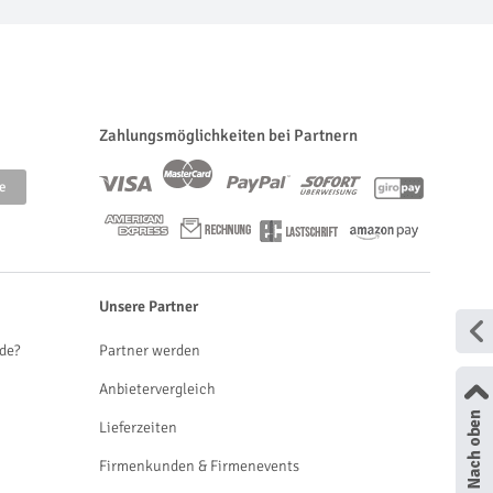
Zahlungsmöglichkeiten bei Partnern
Unsere Partner
de?
Partner werden
Anbietervergleich
Lieferzeiten
Firmenkunden & Firmenevents