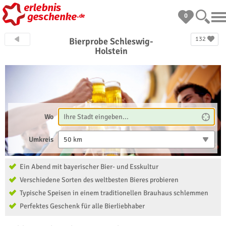
0
132
Bierprobe Schleswig-
Holstein
Wo
Umkreis
50 km
Ein Abend mit bayerischer Bier- und Esskultur
Verschiedene Sorten des weltbesten Bieres probieren
Typische Speisen in einem traditionellen Brauhaus schlemmen
Perfektes Geschenk für alle Bierliebhaber