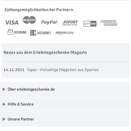
Zahlungsmöglichkeiten bei Partnern
Neues aus dem Erlebnisgeschenke-Magazin
14.11.2021
Tapas - Vielseitige Häppchen aus Spanien
Über erlebnisgeschenke.de
Hilfe & Service
Unsere Partner