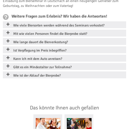
Einladung zum Bierseminar in Leutschach an einen neugierigen Genießer zum
Geburtstag, zu Weihnachten oder zum Vatertag!
Weitere Fragen zum Erlebnis? Wir haben die Antworten!
Wie viele Biersorten werden während des Seminars verkostet?
Mit wie vielen Personen findet die Bierprobe statt?
Wie lange dauert die Bierverkostung?
Ist Verpflegung im Preis inbegriffen?
Kann ich mit dem Auto anreisen?
Gibt es ein Mindestalter zur Teilnahme?
Wie ist der Ablauf der Bierprobe?
Das könnte Ihnen auch gefallen