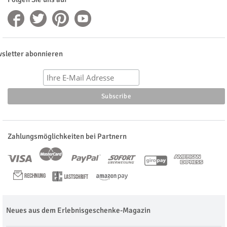
sletter abonnieren
Zahlungsmöglichkeiten bei Partnern
Neues aus dem Erlebnisgeschenke-Magazin