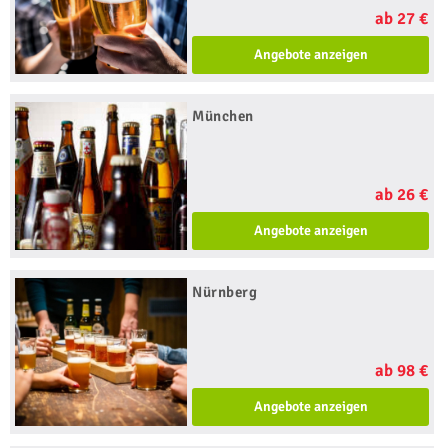
ab 27 €
Angebote anzeigen
München
ab 26 €
Angebote anzeigen
Nürnberg
ab 98 €
Angebote anzeigen