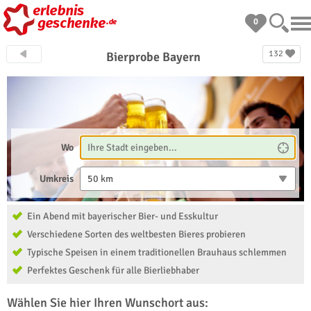
0
132
Bierprobe Bayern
Wo
Umkreis
50 km
Ein Abend mit bayerischer Bier- und Esskultur
Verschiedene Sorten des weltbesten Bieres probieren
Typische Speisen in einem traditionellen Brauhaus schlemmen
Perfektes Geschenk für alle Bierliebhaber
Wählen Sie hier Ihren Wunschort aus: