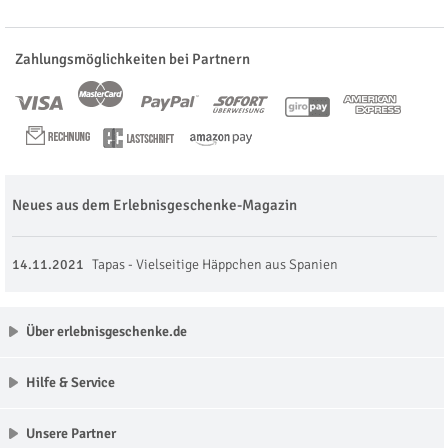
Zahlungsmöglichkeiten bei Partnern
Neues aus dem Erlebnisgeschenke-Magazin
14.11.2021
Tapas - Vielseitige Häppchen aus Spanien
Über erlebnisgeschenke.de
Hilfe & Service
Unsere Partner