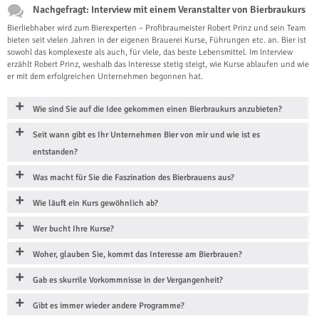
Nachgefragt: Interview mit einem Veranstalter von Bierbraukurs
Bierliebhaber wird zum Bierexperten – Profibraumeister Robert Prinz und sein Team
bieten seit vielen Jahren in der eigenen Brauerei Kurse, Führungen etc. an. Bier ist
sowohl das komplexeste als auch, für viele, das beste Lebensmittel. Im Interview
erzählt Robert Prinz, weshalb das Interesse stetig steigt, wie Kurse ablaufen und wie
er mit dem erfolgreichen Unternehmen begonnen hat.
Wie sind Sie auf die Idee gekommen einen Bierbraukurs anzubieten?
Seit wann gibt es Ihr Unternehmen Bier von mir und wie ist es
entstanden?
Was macht für Sie die Faszination des Bierbrauens aus?
Wie läuft ein Kurs gewöhnlich ab?
Wer bucht Ihre Kurse?
Woher, glauben Sie, kommt das Interesse am Bierbrauen?
Gab es skurrile Vorkommnisse in der Vergangenheit?
Gibt es immer wieder andere Programme?