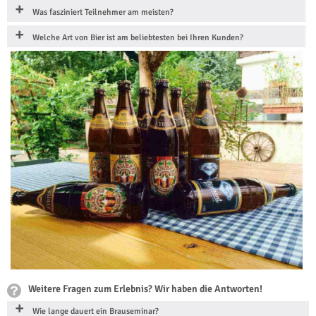
Was fasziniert Teilnehmer am meisten?
Welche Art von Bier ist am beliebtesten bei Ihren Kunden?
Weitere Fragen zum Erlebnis? Wir haben die Antworten!
Wie lange dauert ein Brauseminar?