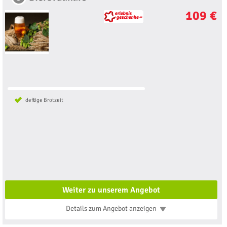
109 €
deftige Brotzeit
Weiter zu unserem Angebot
Details zum Angebot
anzeigen