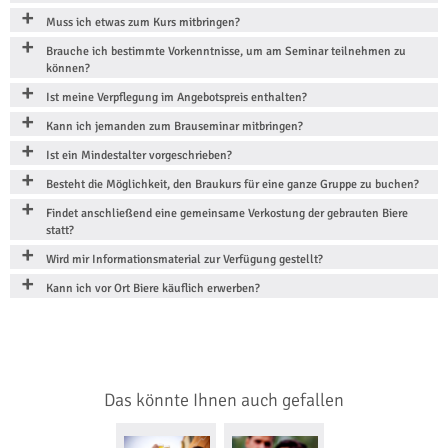
Muss ich etwas zum Kurs mitbringen?
Brauche ich bestimmte Vorkenntnisse, um am Seminar teilnehmen zu
können?
Ist meine Verpflegung im Angebotspreis enthalten?
Kann ich jemanden zum Brauseminar mitbringen?
Ist ein Mindestalter vorgeschrieben?
Besteht die Möglichkeit, den Braukurs für eine ganze Gruppe zu buchen?
Findet anschließend eine gemeinsame Verkostung der gebrauten Biere
statt?
Wird mir Informationsmaterial zur Verfügung gestellt?
Kann ich vor Ort Biere käuflich erwerben?
Das könnte Ihnen auch gefallen