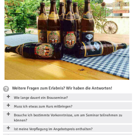
Weitere Fragen zum Erlebnis? Wir haben die Antworten!
Wie lange dauert ein Brauseminar?
Muss ich etwas zum Kurs mitbringen?
Brauche ich bestimmte Vorkenntnisse, um am Seminar teilnehmen zu
können?
Ist meine Verpflegung im Angebotspreis enthalten?