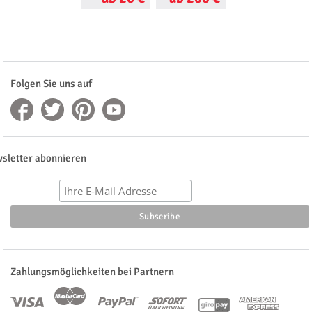
Folgen Sie uns auf
sletter abonnieren
Zahlungsmöglichkeiten bei Partnern