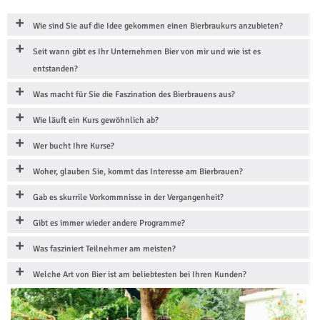
Wie sind Sie auf die Idee gekommen einen Bierbraukurs anzubieten?
Seit wann gibt es Ihr Unternehmen Bier von mir und wie ist es
entstanden?
Was macht für Sie die Faszination des Bierbrauens aus?
Wie läuft ein Kurs gewöhnlich ab?
Wer bucht Ihre Kurse?
Woher, glauben Sie, kommt das Interesse am Bierbrauen?
Gab es skurrile Vorkommnisse in der Vergangenheit?
Gibt es immer wieder andere Programme?
Was fasziniert Teilnehmer am meisten?
Welche Art von Bier ist am beliebtesten bei Ihren Kunden?